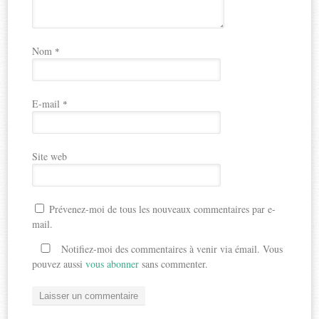
Nom
*
E-mail
*
Site web
Prévenez-moi de tous les nouveaux commentaires par e-
mail.
Notifiez-moi des commentaires à venir via émail. Vous
pouvez aussi
vous abonner
sans commenter.