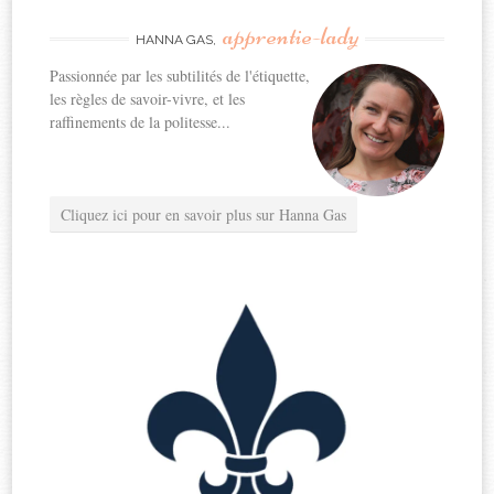
apprentie-lady
HANNA GAS,
Passionnée par les subtilités de l'étiquette,
les règles de savoir-vivre, et les
raffinements de la politesse...
Cliquez ici pour en savoir plus sur Hanna Gas