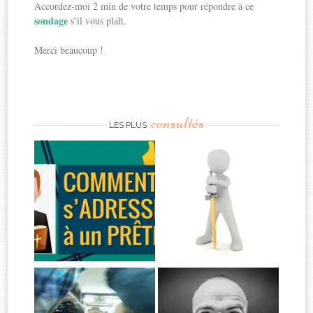
Accordez-moi 2 min de votre temps pour répondre à ce
sondage
s’il vous plaît.
Merci beaucoup !
consultés
LES PLUS