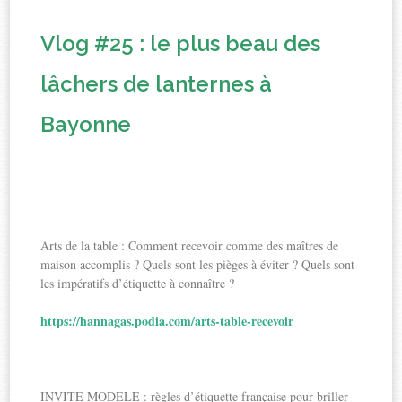
Vlog #25 : le plus beau des
lâchers de lanternes à
Bayonne
Arts de la table : Comment recevoir comme des maîtres de
maison accomplis ? Quels sont les pièges à éviter ? Quels sont
les impératifs d’étiquette à connaître ?
https://hannagas.podia.com/arts-table-recevoir
INVITE MODELE : règles d’étiquette française pour briller