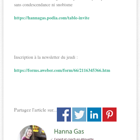
sans condescendance ni snobisme
https://hannagas.podia.com/table-invite
Inscription à la newsletter du jeudi :
https://forms.aweber.com/form/66/2116345366.htm
Partagez l'article sur...