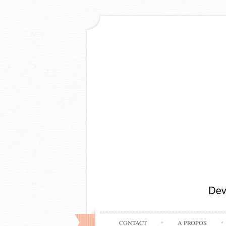
CONTACT
A PROPOS