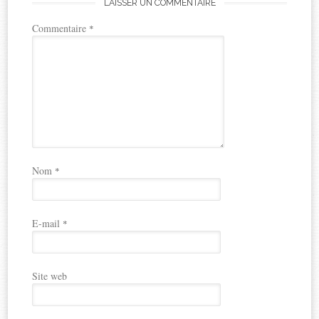
LAISSER UN COMMENTAIRE
Commentaire
*
Nom
*
E-mail
*
Site web