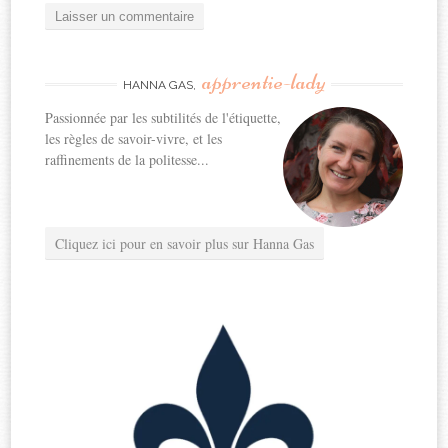
apprentie-lady
HANNA GAS,
Passionnée par les subtilités de l'étiquette,
les règles de savoir-vivre, et les
raffinements de la politesse...
Cliquez ici pour en savoir plus sur Hanna Gas