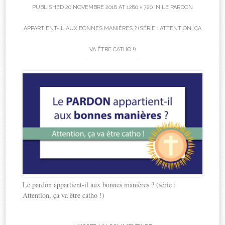
PUBLISHED
20 NOVEMBRE 2018
AT
1280 × 720
IN
LE PARDON
APPARTIENT-IL AUX BONNES MANIÈRES ? (SÉRIE : ATTENTION, ÇA
VA ÊTRE CATHO !)
Le pardon appartient-il aux bonnes manières ? (série :
Attention, ça va être catho !)