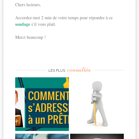
Chers lecteurs,
Accordez-moi 2 min de votre temps pour répondre à ce
sondage
s’il vous plaît.
Merci beaucoup !
consultés
LES PLUS