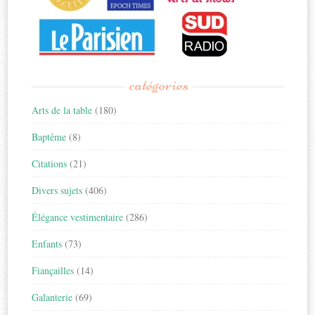
catégories
Arts de la table
(180)
Baptême
(8)
Citations
(21)
Divers sujets
(406)
Élégance vestimentaire
(286)
Enfants
(73)
Fiançailles
(14)
Galanterie
(69)