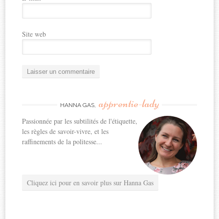
Site web
apprentie-lady
HANNA GAS,
Passionnée par les subtilités de l'étiquette,
les règles de savoir-vivre, et les
raffinements de la politesse...
Cliquez ici pour en savoir plus sur Hanna Gas