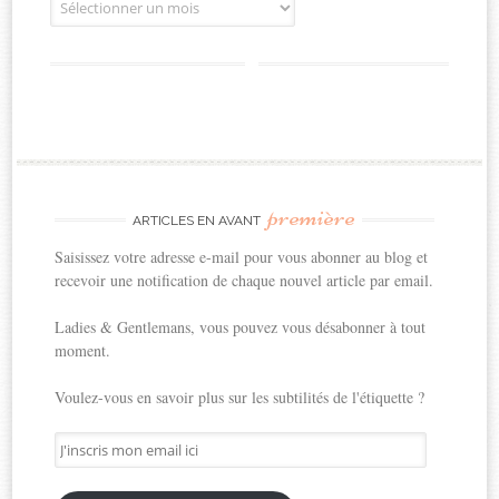
première
ARTICLES EN AVANT
Saisissez votre adresse e-mail pour vous abonner au blog et
recevoir une notification de chaque nouvel article par email.
Ladies & Gentlemans, vous pouvez vous désabonner à tout
moment.
Voulez-vous en savoir plus sur les subtilités de l'étiquette ?
J'inscris
mon
email