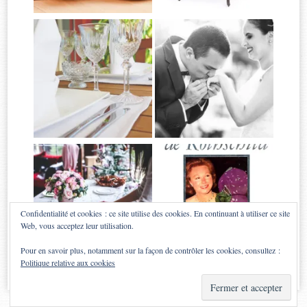
Confidentialité et cookies : ce site utilise des cookies. En continuant à utiliser ce site
Web, vous acceptez leur utilisation.
Pour en savoir plus, notamment sur la façon de contrôler les cookies, consultez :
Politique relative aux cookies
Proudly powered by WordPress
|
Theme: Sugar & Spice by
WebTuts
.