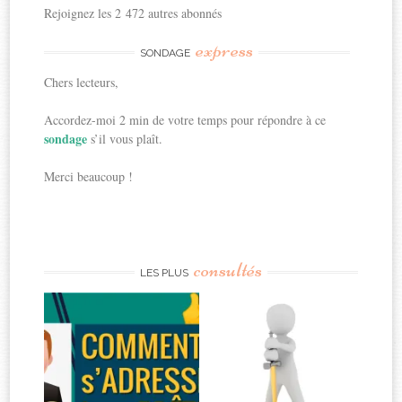
Rejoignez les 2 472 autres abonnés
express
SONDAGE
Chers lecteurs,
Accordez-moi 2 min de votre temps pour répondre à ce
sondage
s’il vous plaît.
Merci beaucoup !
consultés
LES PLUS