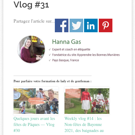
Vlog #31
Partagez l'article sur...
Pour parfaire votre formation de lady et de gentleman :
Quelques jours avant les
Weekly vlog #14 : les
fêtes de Pâques — Vlog
Non-fêtes de Bayonne
#30
2021, des baignades au