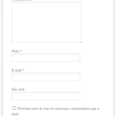
Nom
*
E-mail
*
Site web
Prévenez-moi de tous les nouveaux commentaires par e-
mail.