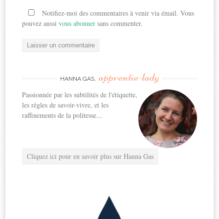
Notifiez-moi des commentaires à venir via émail. Vous
pouvez aussi
vous abonner
sans commenter.
apprentie-lady
HANNA GAS,
Passionnée par les subtilités de l'étiquette,
les règles de savoir-vivre, et les
raffinements de la politesse...
Cliquez ici pour en savoir plus sur Hanna Gas