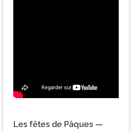
Les fêtes de Pâques —