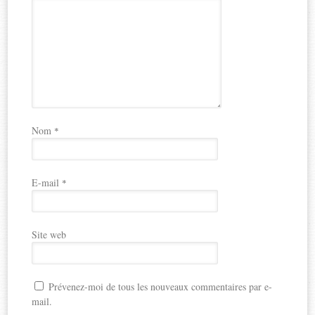
Nom
*
E-mail
*
Site web
Prévenez-moi de tous les nouveaux commentaires par e-
mail.