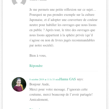
Je me permets une petite réflexion sur ce sujet…
Pourquoi ne pas prendre exemple sur la culture
Japonaise, et d’adopter une couverture de couleur
neutre pour habiller les ouvrages que nous lisons
en public ? Après tout, le titre des ouvrages que
nous lisons appartient à la sphère privée (qu’il
s’agisse ou non de livres jugés recommandables
par notre société).
Bien à vous,
Répondre
Hanna GAS
says:
8 octobre 2019 at 11 h 33 min
Bonjour Aude,
Merci pour votre message. J’ignorais cette
coutume, merci beaucoup de l’avoir partagée!
Amicalement,