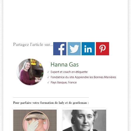
Partagez l'article sur...
Pour parfaire votre formation de lady et de gentleman :