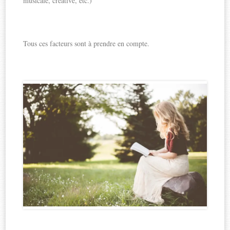
musicale, créative, etc.)
Tous ces facteurs sont à prendre en compte.