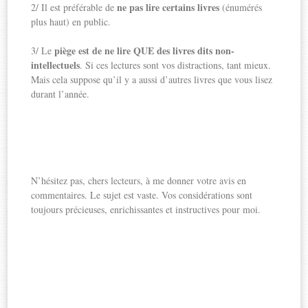
ne pas lire certains livres
2/ Il est préférable de
(énumérés
plus haut) en public.
piège est de ne lire QUE des livres dits non-
3/ Le
intellectuels
. Si ces lectures sont vos distractions, tant mieux.
Mais cela suppose qu’il y a aussi d’autres livres que vous lisez
durant l’année.
N’hésitez pas, chers lecteurs, à me donner votre avis en
commentaires. Le sujet est vaste. Vos considérations sont
toujours précieuses, enrichissantes et instructives pour moi.