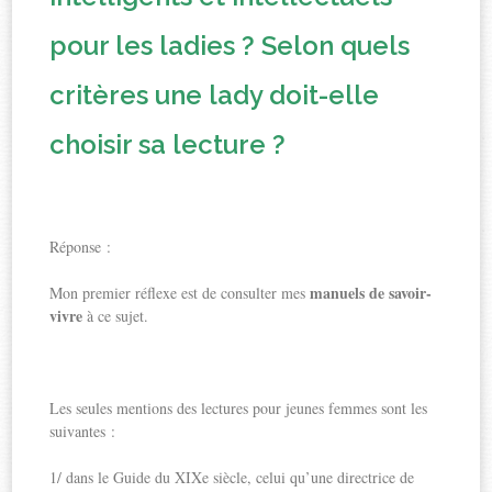
pour les ladies ? Selon quels
critères une lady doit-elle
choisir sa lecture ?
Réponse :
manuels de savoir-
Mon premier réflexe est de consulter mes
vivre
à ce sujet.
Les seules mentions des lectures pour jeunes femmes sont les
suivantes :
1/ dans le Guide du XIXe siècle, celui qu’une directrice de