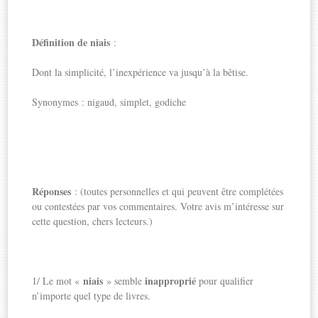
Définition de niais
:
Dont la simplicité, l’inexpérience va jusqu’à la bêtise.
Synonymes : nigaud, simplet, godiche
Réponses
: (toutes personnelles et qui peuvent être complétées
ou contestées par vos commentaires. Votre avis m’intéresse sur
cette question, chers lecteurs.)
niais
inapproprié
1/ Le mot «
» semble
pour qualifier
n’importe quel type de livres.