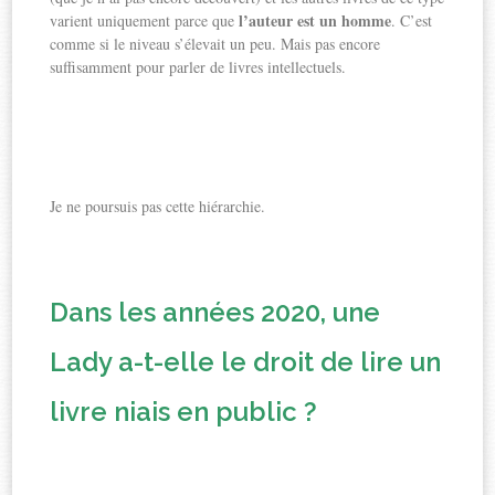
l’auteur est un homme
varient uniquement parce que
. C’est
comme si le niveau s’élevait un peu. Mais pas encore
suffisamment pour parler de livres intellectuels.
Je ne poursuis pas cette hiérarchie.
Dans les années 2020, une
Lady a-t-elle le droit de lire un
livre niais en public ?