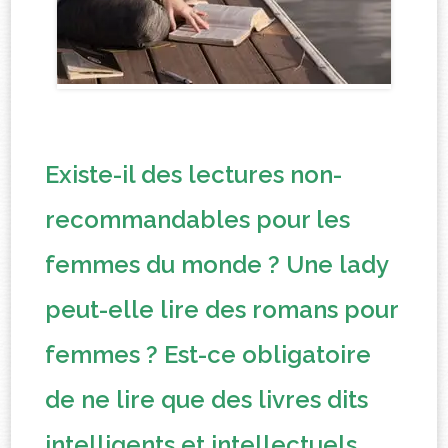
Existe-il des
lectures non-
recommandables
pour les
femmes du monde ? Une lady
peut-elle lire des romans pour
femmes ? Est-ce
obligatoire
de ne lire que des livres dits
intelligents
et intellectuels