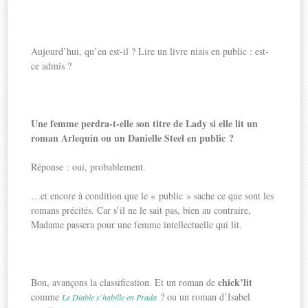
Aujourd’hui, qu’en est-il ? Lire un livre niais en public : est-
ce admis ?
Une femme perdra-t-elle son titre de Lady si elle lit un
roman Arlequin ou un Danielle Steel en public ?
Réponse : oui, probablement.
…et encore à condition que le « public » sache ce que sont les
romans précités. Car s’il ne le sait pas, bien au contraire,
Madame passera pour une femme intellectuelle qui lit.
chick’lit
Bon, avançons la classification. Et un roman de
comme
? ou un roman d’Isabel
Le Diable s’habille en Prada