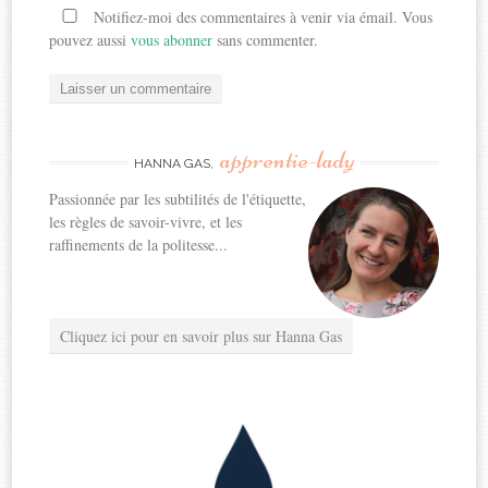
Notifiez-moi des commentaires à venir via émail. Vous
pouvez aussi
vous abonner
sans commenter.
apprentie-lady
HANNA GAS,
Passionnée par les subtilités de l'étiquette,
les règles de savoir-vivre, et les
raffinements de la politesse...
Cliquez ici pour en savoir plus sur Hanna Gas