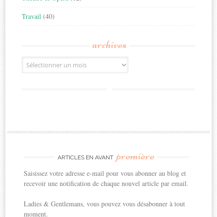
Travail
(40)
archives
Archives
première
ARTICLES EN AVANT
Saisissez votre adresse e-mail pour vous abonner au blog et
recevoir une notification de chaque nouvel article par email.
Ladies & Gentlemans, vous pouvez vous désabonner à tout
moment.