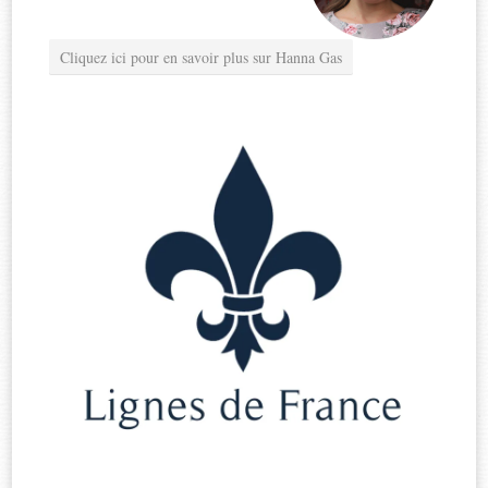
Cliquez ici pour en savoir plus sur Hanna Gas