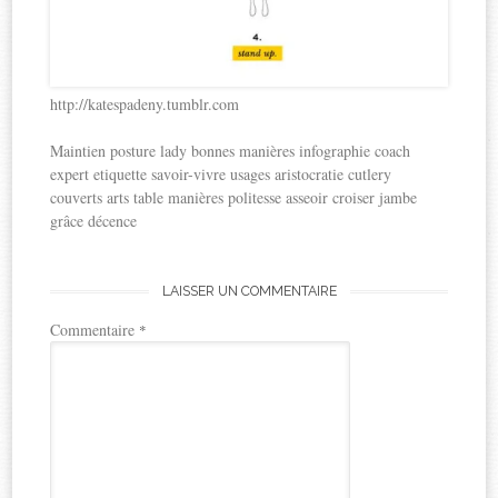
http://katespadeny.tumblr.com
Maintien posture lady bonnes manières infographie coach
expert etiquette savoir-vivre usages aristocratie cutlery
couverts arts table manières politesse asseoir croiser jambe
grâce décence
LAISSER UN COMMENTAIRE
Commentaire
*