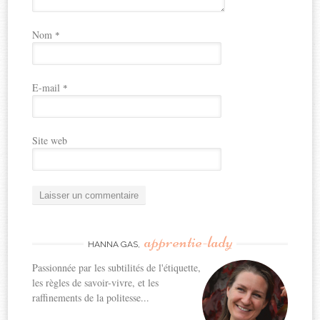
Nom
*
E-mail
*
Site web
apprentie-lady
HANNA GAS,
Passionnée par les subtilités de l'étiquette,
les règles de savoir-vivre, et les
raffinements de la politesse...