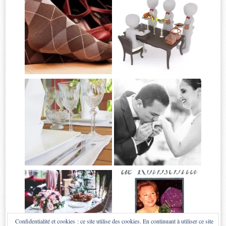
Confidentialité et cookies : ce site utilise des cookies. En continuant à utiliser ce site