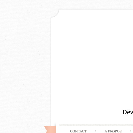
CONTACT
A PROPOS