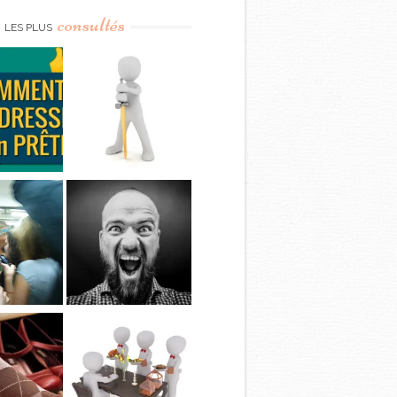
consultés
LES PLUS