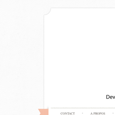
CONTACT
A PROPOS