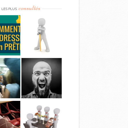
consultés
LES PLUS