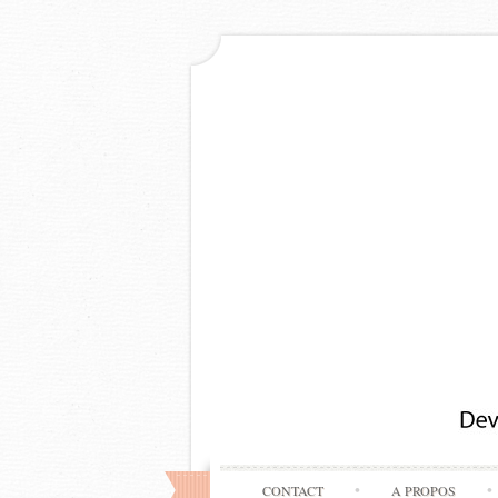
CONTACT
A PROPOS