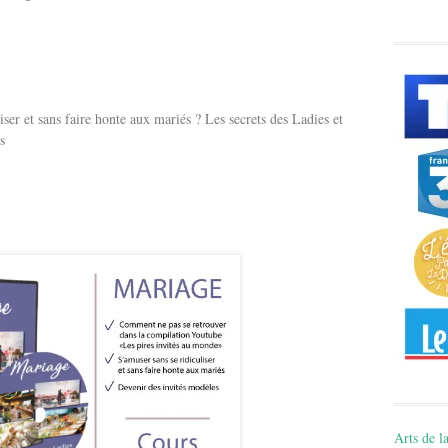
ser et sans faire honte aux mariés ? Les secrets des Ladies et
s
Arts de la