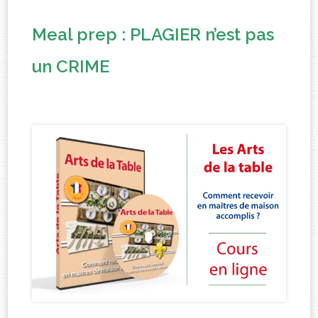
Meal prep : PLAGIER n’est pas
un CRIME