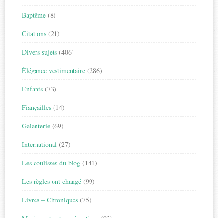
Baptême
(8)
Citations
(21)
Divers sujets
(406)
Élégance vestimentaire
(286)
Enfants
(73)
Fiançailles
(14)
Galanterie
(69)
International
(27)
Les coulisses du blog
(141)
Les règles ont changé
(99)
Livres – Chroniques
(75)