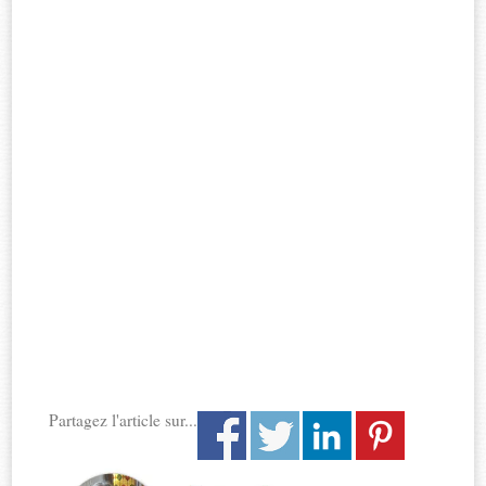
Partagez l'article sur...