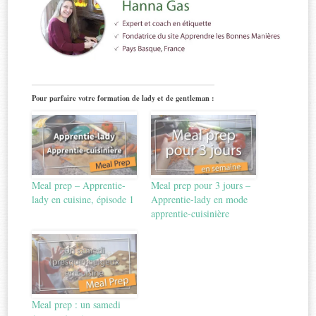
Pour parfaire votre formation de lady et de gentleman :
Meal prep – Apprentie-
Meal prep pour 3 jours –
lady en cuisine, épisode 1
Apprentie-lady en mode
apprentie-cuisinière
Meal prep : un samedi