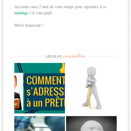
Accordez-moi 2 min de votre temps pour répondre à ce
sondage
s’il vous plaît.
Merci beaucoup !
consultés
LES PLUS