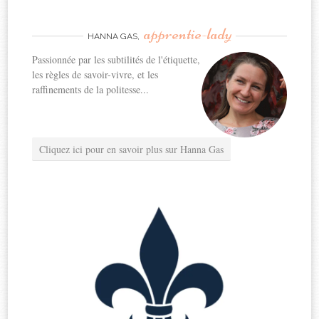
apprentie-lady
HANNA GAS,
Passionnée par les subtilités de l'étiquette,
les règles de savoir-vivre, et les
raffinements de la politesse...
Cliquez ici pour en savoir plus sur Hanna Gas