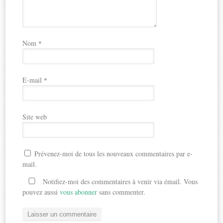
Nom
*
E-mail
*
Site web
Prévenez-moi de tous les nouveaux commentaires par e-
mail.
Notifiez-moi des commentaires à venir via émail. Vous
pouvez aussi
vous abonner
sans commenter.