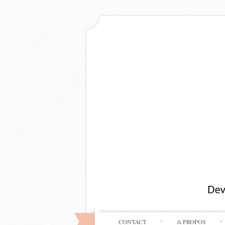
CONTACT
A PROPOS