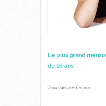
Le plus grand menson
de 16 ans
Chères Ladies, chers Gentlemen,