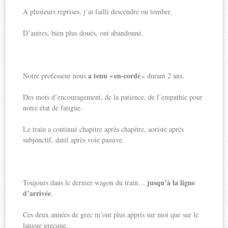
A plusieurs reprises, j’ai failli descendre ou tomber.
D’autres, bien plus doués, ont abandonné.
a tenu « en-cordé
Notre professeur nous
» durant 2 ans.
Des mots d’encouragement, de la patience, de l’empathie pour
notre état de fatigue.
Le train a continué chapitre après chapitre, aoriste après
subjonctif, datif après voie passive.
jusqu’à la ligne
Toujours dans le dernier wagon du train…
d’arrivée
.
Ces deux années de grec m’ont plus appris sur moi que sur le
langue grecque.