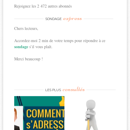
Rejoignez les 2 472 autres abonnés
express
SONDAGE
Chers lecteurs,
Accordez-moi 2 min de votre temps pour répondre à ce
sondage
s’il vous plaît.
Merci beaucoup !
consultés
LES PLUS