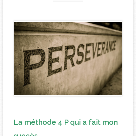
La méthode 4 P qui a fait mon
succès