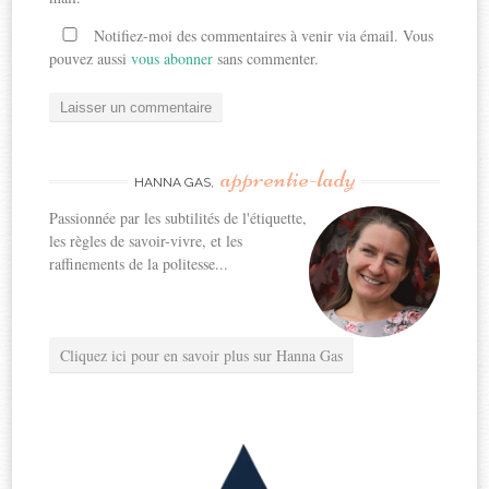
Notifiez-moi des commentaires à venir via émail. Vous
pouvez aussi
vous abonner
sans commenter.
apprentie-lady
HANNA GAS,
Passionnée par les subtilités de l'étiquette,
les règles de savoir-vivre, et les
raffinements de la politesse...
Cliquez ici pour en savoir plus sur Hanna Gas