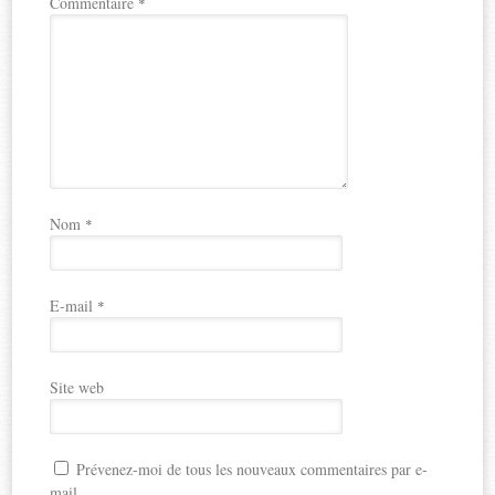
Commentaire
*
Nom
*
E-mail
*
Site web
Prévenez-moi de tous les nouveaux commentaires par e-
mail.