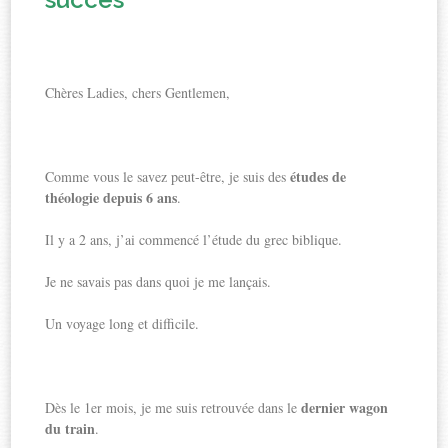
Chères Ladies, chers Gentlemen,
études de
Comme vous le savez peut-être, je suis des
théologie depuis 6 ans
.
Il y a 2 ans, j’ai commencé l’étude du grec biblique.
Je ne savais pas dans quoi je me lançais.
Un voyage long et difficile.
dernier wagon
Dès le 1
er
mois, je me suis retrouvée dans le
du train
.