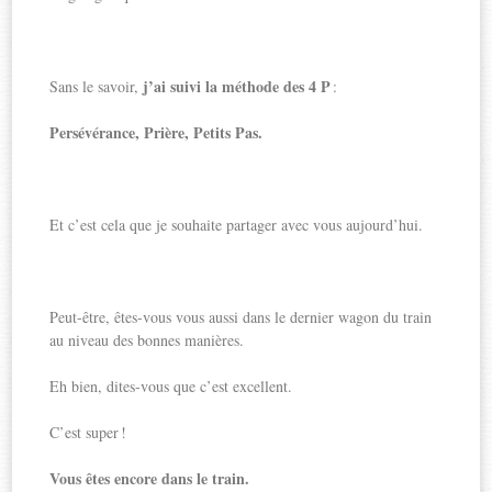
j’ai suivi la méthode des 4 P
Sans le savoir,
:
Persévérance, Prière, Petits Pas.
Et c’est cela que je souhaite partager avec vous aujourd’hui.
Peut-être, êtes-vous vous aussi dans le dernier wagon du train
au niveau des bonnes manières.
Eh bien, dites-vous que c’est excellent.
C’est super !
Vous êtes encore dans le train.