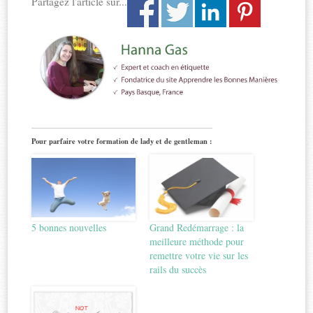
Partagez l'article sur...
Pour parfaire votre formation de lady et de gentleman :
5 bonnes nouvelles
Grand Redémarrage : la
meilleure méthode pour
remettre votre vie sur les
rails du succès