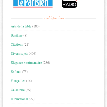
catégories
Arts de la table
(180)
Baptême
(8)
Citations
(21)
Divers sujets
(406)
Élégance vestimentaire
(286)
Enfants
(73)
Fiançailles
(14)
Galanterie
(69)
International
(27)