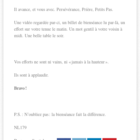
Il avance, et vous avec. Persévérance, Prière, Petits Pas.
Une vidéo regardée par-ci, un billet de bienséance lu par-là, un
effort sur votre tenue le matin. Un mot gentil à votre voisin à
midi. Une belle table le soir.
Vos efforts ne sont ni vains, ni « jamais à la hauteur ».
Ils sont à applaudir.
Bravo !
P.S. : N’oubliez pas : la bienséance fait la différence.
NL179