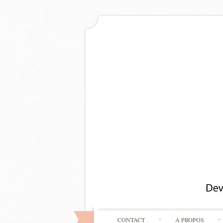
CONTACT
A PROPOS