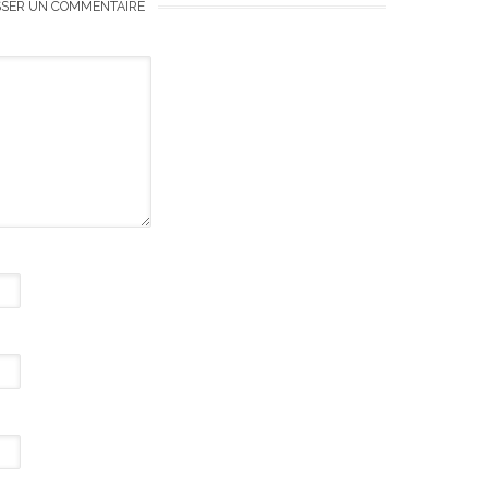
SSER UN COMMENTAIRE