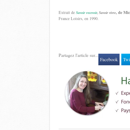
,
de Mic
Extrait de
Savoir recevoir
, Savoir vivre
France Loisirs, en 1990.
Partagez l'article sur...
Facebook
Twi