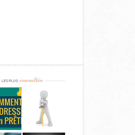
consultés
LES PLUS