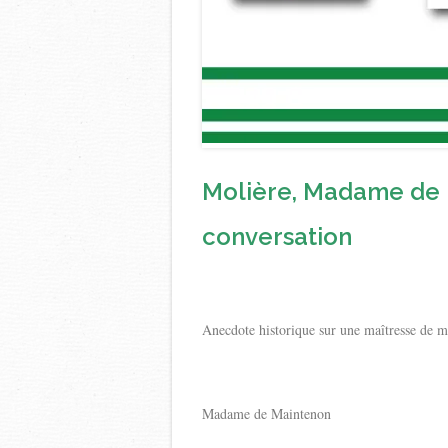
Molière, Madame de M
conversation
Anecdote historique sur une maîtresse de m
Madame de Maintenon