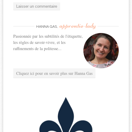
apprentie-lady
HANNA GAS,
Passionnée par les subtilités de l'étiquette,
les règles de savoir-vivre, et les
raffinements de la politesse...
Cliquez ici pour en savoir plus sur Hanna Gas