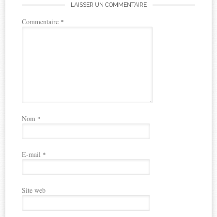
LAISSER UN COMMENTAIRE
Commentaire
*
Nom
*
E-mail
*
Site web