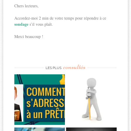
Chers lecteurs,
Accordez-moi 2 min de votre temps pour répondre à ce
sondage
s’il vous plaît.
Merci beaucoup !
consultés
LES PLUS