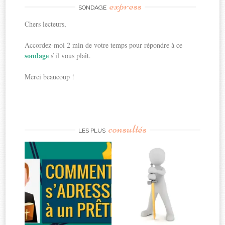
express
SONDAGE
Chers lecteurs,
Accordez-moi 2 min de votre temps pour répondre à ce
sondage
s’il vous plaît.
Merci beaucoup !
consultés
LES PLUS