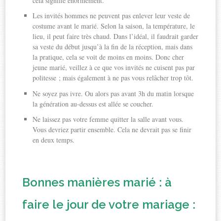
cela signifie énormément.
Les invités hommes ne peuvent pas enlever leur veste de
costume avant le marié. Selon la saison, la température, le
lieu, il peut faire très chaud. Dans l’idéal, il faudrait garder
sa veste du début jusqu’à la fin de la réception, mais dans
la pratique, cela se voit de moins en moins. Donc cher
jeune marié, veillez à ce que vos invités ne cuisent pas par
politesse ; mais également à ne pas vous relâcher trop tôt.
Ne soyez pas ivre. Ou alors pas avant 3h du matin lorsque
la génération au-dessus est allée se coucher.
Ne laissez pas votre femme quitter la salle avant vous.
Vous devriez partir ensemble. Cela ne devrait pas se finir
en deux temps.
Bonnes manières marié : à
faire le jour de votre mariage :