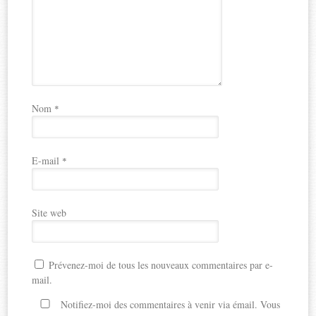
Nom
*
E-mail
*
Site web
Prévenez-moi de tous les nouveaux commentaires par e-
mail.
Notifiez-moi des commentaires à venir via émail. Vous