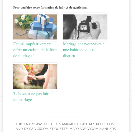
Pour parfaire votre formation de lady et de gentleman :
Faut-il impérativement
Mariage et savoir-vivre :
offrir un cadeau de la liste
une habitude qui a
de mariage ?
disparu !
7 choses à ne pas faire à
un mariage
THIS ENTRY WAS POSTED IN
MARIAGE ET AUTRES RÉCEPTIONS
AND TAGGED
GROOM ÉTIQUETTE
,
MARRIAGE GROOM MANNERS
,