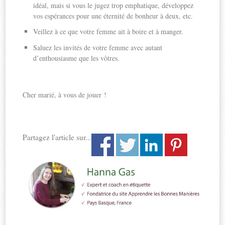
idéal, mais si vous le jugez trop emphatique, développez
vos espérances pour une éternité de bonheur à deux, etc.
Veillez à ce que votre femme ait à boire et à manger.
Saluez les invités de votre femme avec autant
d’enthousiasme que les vôtres.
Cher marié, à vous de jouer !
Partagez l'article sur...