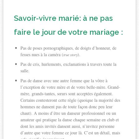
Savoir-vivre marié: à ne pas
faire le jour de votre mariage :
Pas de poses pornographiques, de doigts d’honneur, de
fesses nues à la caméra (
).
true story
Pas de cris, hurlements, exclamations à travers toute la
salle.
Pas de danse avec une autre femme que la vôtre à
l’exception de votre mère et de votre belle-mère. Grand-
mère, grands-tantes, sœurs sont acceptées également.
Certains contesteront cette règle (quoique la majorité des
hommes ne dansent pas de toute façon donc peu leur
chaut). A moins d’être un danseur professionnel ou un
amateur qui pratique la danse chaque semaine en club et
dont les amis invités dansent aussi, n’invitez personne
d’autre que votre femme ce jour là. C’est un détail, mais