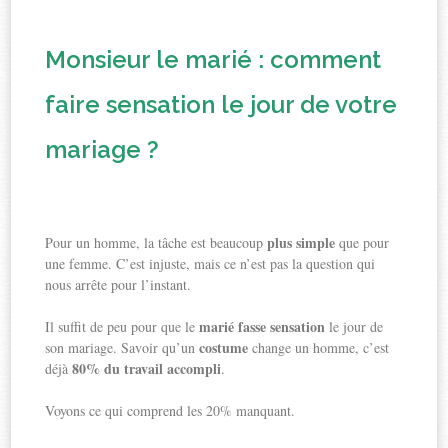
Monsieur le marié : comment
faire sensation le jour de votre
mariage ?
plus simple
Pour un homme, la tâche est beaucoup
que pour
une femme. C’est injuste, mais ce n’est pas la question qui
nous arrête pour l’instant.
marié fasse sensation
Il suffit de peu pour que le
le jour de
costume
son mariage. Savoir qu’un
change un homme, c’est
80% du travail accompli
déjà
.
Voyons ce qui comprend les 20% manquant.