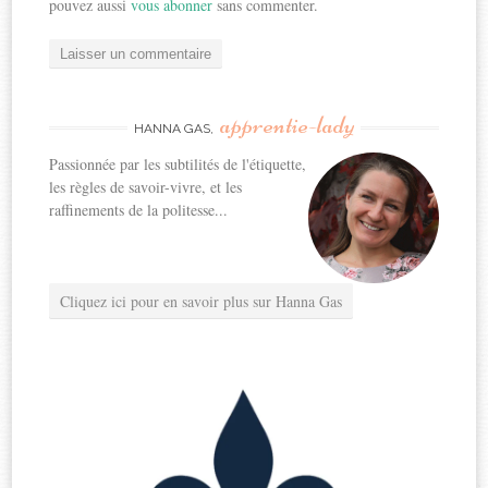
pouvez aussi
vous abonner
sans commenter.
apprentie-lady
HANNA GAS,
Passionnée par les subtilités de l'étiquette,
les règles de savoir-vivre, et les
raffinements de la politesse...
Cliquez ici pour en savoir plus sur Hanna Gas