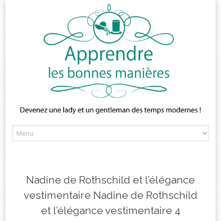
Skip
to
content
Nadine de Rothschild et l’élégance
vestimentaire Nadine de Rothschild
et l’élégance vestimentaire 4