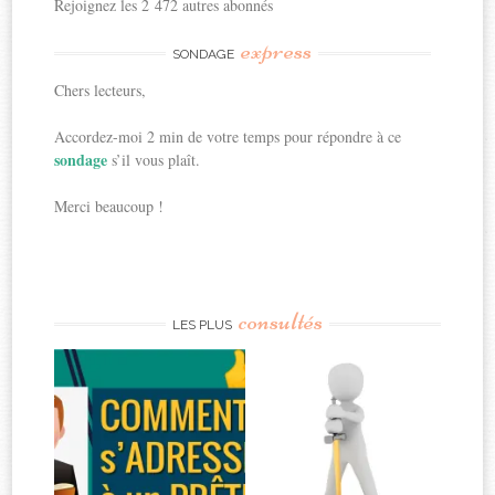
Rejoignez les 2 472 autres abonnés
express
SONDAGE
Chers lecteurs,
Accordez-moi 2 min de votre temps pour répondre à ce
sondage
s’il vous plaît.
Merci beaucoup !
consultés
LES PLUS