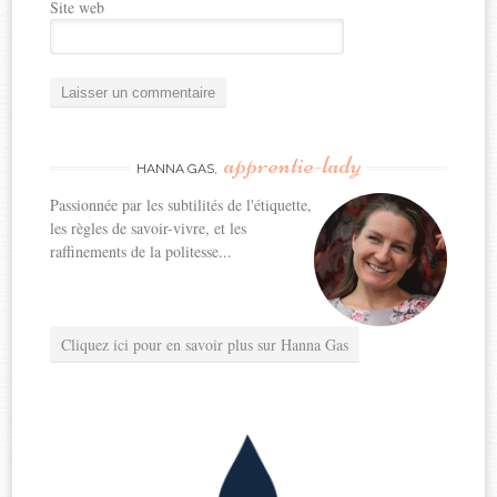
Site web
apprentie-lady
HANNA GAS,
Passionnée par les subtilités de l'étiquette,
les règles de savoir-vivre, et les
raffinements de la politesse...
Cliquez ici pour en savoir plus sur Hanna Gas