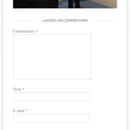
LAISSER UN COMMENTAIRE
Commentaire
*
Nom
*
E-mail
*