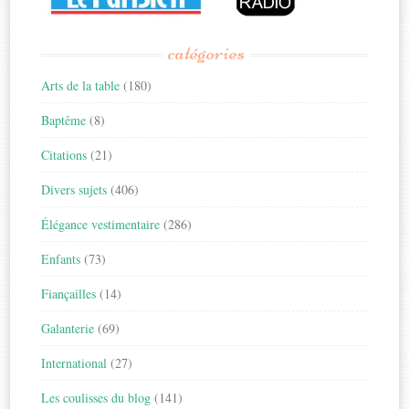
catégories
Arts de la table
(180)
Baptême
(8)
Citations
(21)
Divers sujets
(406)
Élégance vestimentaire
(286)
Enfants
(73)
Fiançailles
(14)
Galanterie
(69)
International
(27)
Les coulisses du blog
(141)