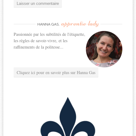
apprentie-lady
HANNA GAS,
Passionnée par les subtilités de l'étiquette,
les règles de savoir-vivre, et les
raffinements de la politesse...
Cliquez ici pour en savoir plus sur Hanna Gas