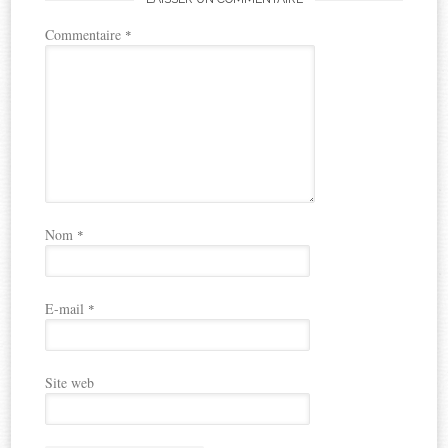
Commentaire
*
Nom
*
E-mail
*
Site web