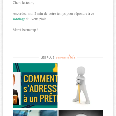
Chers lecteurs,
Accordez-moi 2 min de votre temps pour répondre à ce
sondage
s’il vous plaît.
Merci beaucoup !
consultés
LES PLUS