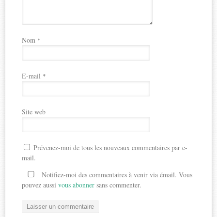
Nom
*
E-mail
*
Site web
Prévenez-moi de tous les nouveaux commentaires par e-
mail.
Notifiez-moi des commentaires à venir via émail. Vous
pouvez aussi
vous abonner
sans commenter.