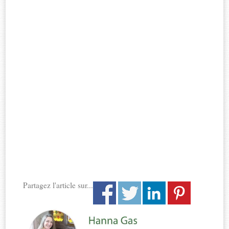
Partagez l'article sur...