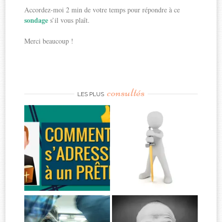
Accordez-moi 2 min de votre temps pour répondre à ce
sondage
s’il vous plaît.
Merci beaucoup !
consultés
LES PLUS