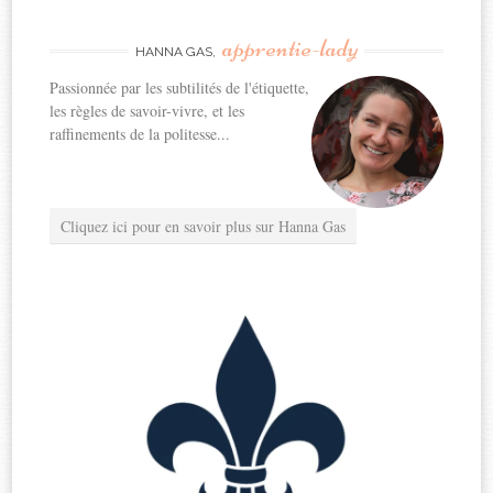
apprentie-lady
HANNA GAS,
Passionnée par les subtilités de l'étiquette,
les règles de savoir-vivre, et les
raffinements de la politesse...
Cliquez ici pour en savoir plus sur Hanna Gas