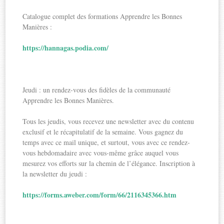
Catalogue complet des formations Apprendre les Bonnes
Manières :
https://hannagas.podia.com/
Jeudi : un rendez-vous des fidèles de la communauté
Apprendre les Bonnes Manières.
Tous les jeudis, vous recevez une newsletter avec du contenu
exclusif et le récapitulatif de la semaine. Vous gagnez du
temps avec ce mail unique, et surtout, vous avec ce rendez-
vous hebdomadaire avec vous-même grâce auquel vous
mesurez vos efforts sur la chemin de l’élégance. Inscription à
la newsletter du jeudi :
https://forms.aweber.com/form/66/2116345366.htm