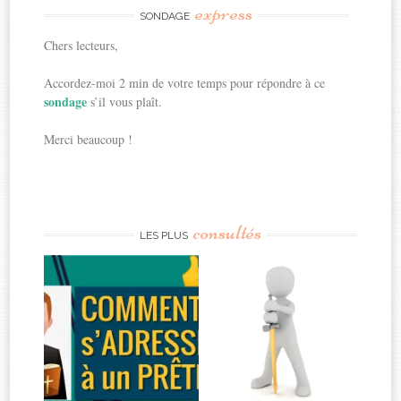
express
SONDAGE
Chers lecteurs,
Accordez-moi 2 min de votre temps pour répondre à ce
sondage
s’il vous plaît.
Merci beaucoup !
consultés
LES PLUS