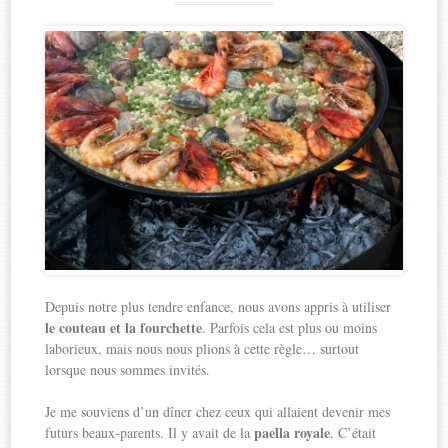
Depuis notre plus tendre enfance, nous avons appris à utiliser
le couteau et la fourchette
. Parfois cela est plus ou moins
laborieux, mais nous nous plions à cette règle… surtout
lorsque nous sommes invités.
Je me souviens d’un dîner chez ceux qui allaient devenir mes
paella royale
futurs beaux-parents. Il y avait de la
. C’était