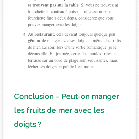
se trouvent pas sur la table
. Si vous ne trouvez ni
fourchette et couteau à poisson, ni casse-noix, ni
fourchette fine à deux dents, considérez que vous
pouvez manger avec les doigts.
restaurant
Au
, cela devient toujours quelque peu
gênant
de manger avec ses doigts… même des fruits
de mer. Le soir, lors d’une sortie romantique, je le
déconseille. En journée, certes les moules-frites en
terrasse sur un bord de plage sont séduisantes, mais
lécher ses doigts en public l’est moins.
Conclusion – Peut-on manger
les fruits de mer avec les
doigts ?