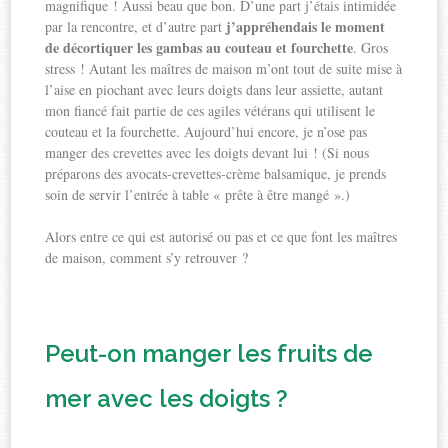
magnifique ! Aussi beau que bon. D’une part j’étais intimidée
j’appréhendais le moment
par la rencontre, et d’autre part
de décortiquer les gambas au couteau et fourchette
. Gros
stress ! Autant les maîtres de maison m’ont tout de suite mise à
l’aise en piochant avec leurs doigts dans leur assiette, autant
mon fiancé fait partie de ces agiles vétérans qui utilisent le
couteau et la fourchette. Aujourd’hui encore, je n’ose pas
manger des crevettes avec les doigts devant lui ! (Si nous
préparons des avocats-crevettes-crème balsamique, je prends
soin de servir l’entrée à table « prête à être mangé ».)
Alors entre ce qui est autorisé ou pas et ce que font les maîtres
de maison, comment s’y retrouver ?
Peut-on manger les fruits de
mer avec les doigts ?