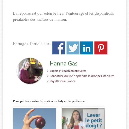
La réponse est oui selon le lieu, l’entourage et les dispositions
préalables des maîtres de maison.
Partagez l'article sur...
Pour parfaire votre formation de lady et de gentleman :