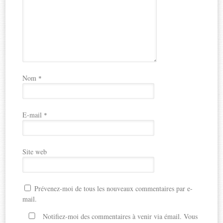
Nom
*
E-mail
*
Site web
Prévenez-moi de tous les nouveaux commentaires par e-
mail.
Notifiez-moi des commentaires à venir via émail. Vous