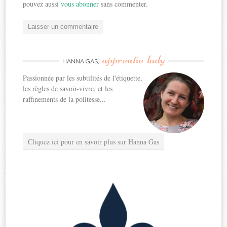
pouvez aussi
vous abonner
sans commenter.
apprentie-lady
HANNA GAS,
Passionnée par les subtilités de l'étiquette,
les règles de savoir-vivre, et les
raffinements de la politesse...
Cliquez ici pour en savoir plus sur Hanna Gas