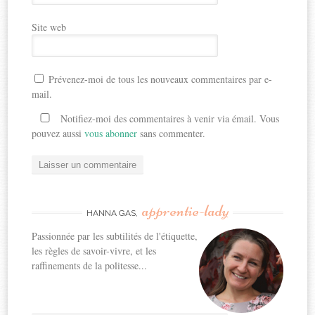
Site web
Prévenez-moi de tous les nouveaux commentaires par e-
mail.
Notifiez-moi des commentaires à venir via émail. Vous
pouvez aussi
vous abonner
sans commenter.
apprentie-lady
HANNA GAS,
Passionnée par les subtilités de l'étiquette,
les règles de savoir-vivre, et les
raffinements de la politesse...