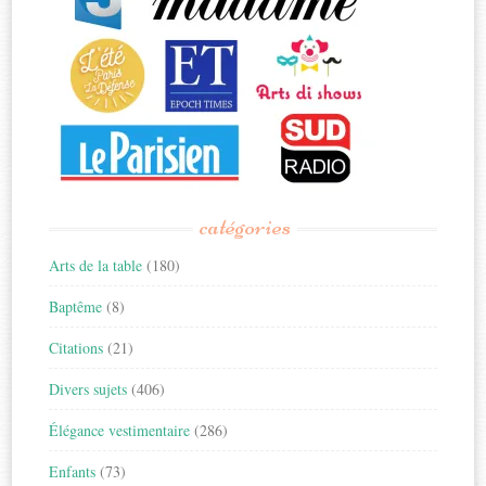
catégories
Arts de la table
(180)
Baptême
(8)
Citations
(21)
Divers sujets
(406)
Élégance vestimentaire
(286)
Enfants
(73)