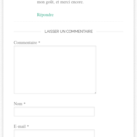
mon goût, et merci encore.
Répondre
LAISSER UN COMMENTAIRE
Commentaire
*
Nom
*
E-mail
*