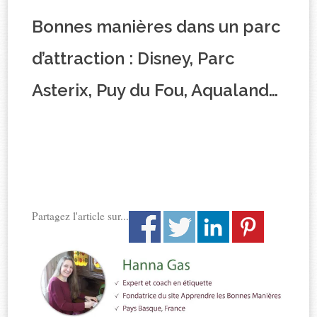
Bonnes manières dans un parc
d’attraction : Disney, Parc
Asterix, Puy du Fou, Aqualand…
Partagez l'article sur...