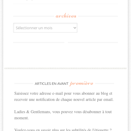
archives
Archives
première
ARTICLES EN AVANT
Saisissez votre adresse e-mail pour vous abonner au blog et
recevoir une notification de chaque nouvel article par email.
Ladies & Gentlemans, vous pouvez vous désabonner à tout
moment.
Voulez-vous en savoir plus sur les subtilités de l'étiquette ?