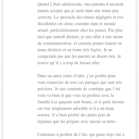
Quand j’étais adolescente, mes parents n’auraient
jamais accepté que je sorte dans une tenue peu
correcte. Le spectacle des tenues négligées et très
décolletées est chose courante dans le monde
actuel, particulièrement chez les jeunes. Pas plus
tard que samedi dernier, je suis allée à une messe
de commémoration, et certains jeunes étaient en
jeans déchirés et en tenue très légère. Je ne
comprends pas que les parents ne disent rien. Je
trouve qu’il y a trop de laisser-aller.
Dans un autre ordre d’idée, j’en profite pour
vous remercier de tous ces partages qui sont très
précieux. Je suis contente de constater que l’été
vous va bien et que vous en profitez avec la
famille Les garçons sont beaux, et le petit dernier
est tout simplement adorable et il a un beau
sourire. Il a bien profité des petits pots de
légumes que lui prépare avec amour sa mère.
Continuez à profiter de l’été, qui passe trop vite à