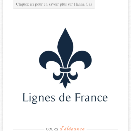
Cliquez ici pour en savoir plus sur Hanna Gas
d’élégance
COURS