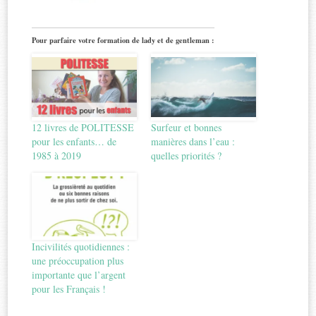
Pour parfaire votre formation de lady et de gentleman :
12 livres de POLITESSE
Surfeur et bonnes
pour les enfants… de
manières dans l’eau :
1985 à 2019
quelles priorités ?
Incivilités quotidiennes :
une préoccupation plus
importante que l’argent
pour les Français !