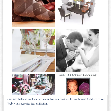
Confidentialité et cookies : ce site utilise des cookies. En continuant à utiliser ce site
Web, vous acceptez leur utilisation.