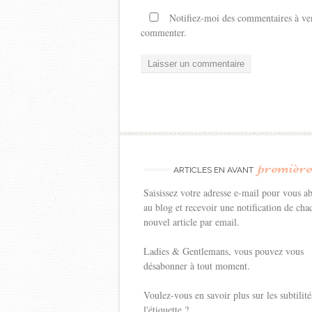
Notifiez-moi des commentaires à ven
commenter.
premièr
ARTICLES EN AVANT
Saisissez votre adresse e-mail pour vous a
au blog et recevoir une notification de cha
nouvel article par email.
Ladies & Gentlemans, vous pouvez vous
désabonner à tout moment.
Voulez-vous en savoir plus sur les subtilité
l'étiquette ?