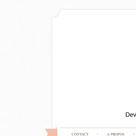
CONTACT
A PROPOS