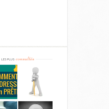
consultés
LES PLUS