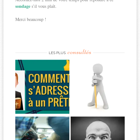
sondage
s’il vous plaît.
Merci beaucoup !
consultés
LES PLUS