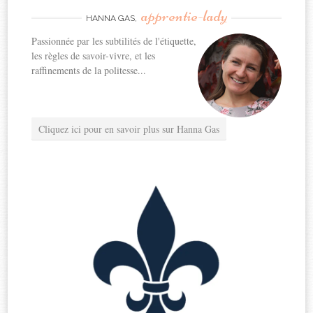
apprentie-lady
HANNA GAS,
Passionnée par les subtilités de l'étiquette,
les règles de savoir-vivre, et les
raffinements de la politesse...
Cliquez ici pour en savoir plus sur Hanna Gas