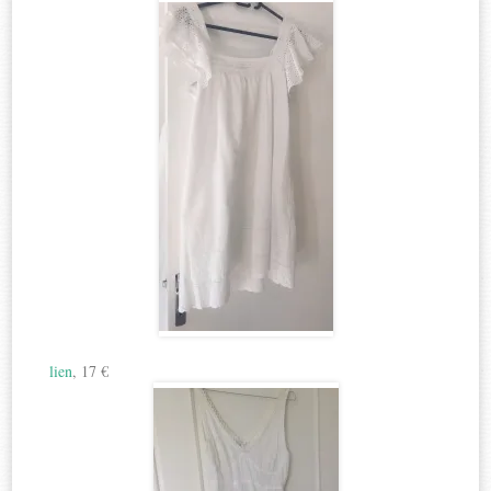
lien
, 17 €