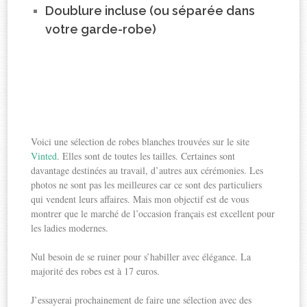
Doublure incluse (ou séparée dans
votre garde-robe)
Voici une sélection de robes blanches trouvées sur le site
Vinted
. Elles sont de toutes les tailles. Certaines sont
davantage destinées au travail, d’autres aux cérémonies. Les
photos ne sont pas les meilleures car ce sont des particuliers
qui vendent leurs affaires. Mais mon objectif est de vous
montrer que le marché de l’occasion français est excellent pour
les ladies modernes.
Nul besoin de se ruiner pour s’habiller avec élégance. La
majorité des robes est à 17 euros.
J’essayerai prochainement de faire une sélection avec des