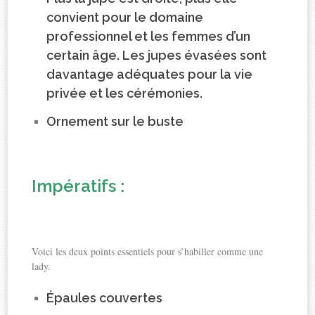
convient pour le domaine
professionnel et les femmes d’un
certain âge. Les jupes évasées sont
davantage adéquates pour la vie
privée et les cérémonies.
Ornement sur le buste
Impératifs :
Voici les deux points essentiels pour s’habiller comme une
lady.
Épaules couvertes