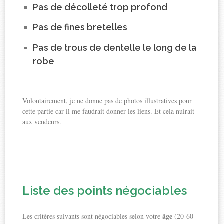
Pas de décolleté trop profond
Pas de fines bretelles
Pas de trous de dentelle le long de la
robe
Volontairement, je ne donne pas de photos illustratives pour
cette partie car il me faudrait donner les liens. Et cela nuirait
aux vendeurs.
Liste des points négociables
âge
Les critères suivants sont négociables selon votre
(20-60