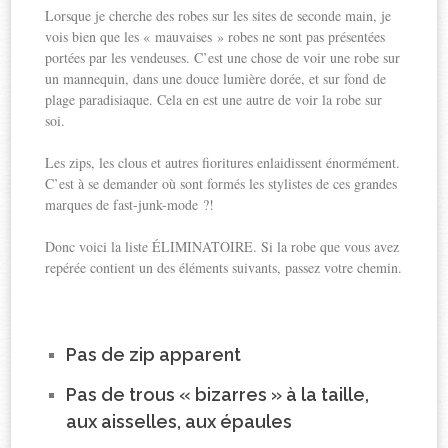
Lorsque je cherche des robes sur les sites de seconde main, je
vois bien que les « mauvaises » robes ne sont pas présentées
portées par les vendeuses. C’est une chose de voir une robe sur
un mannequin, dans une douce lumière dorée, et sur fond de
plage paradisiaque. Cela en est une autre de voir la robe sur
soi.
Les zips, les clous et autres fioritures enlaidissent énormément.
C’est à se demander où sont formés les stylistes de ces grandes
marques de fast-junk-mode ?!
Donc voici la liste ÉLIMINATOIRE. Si la robe que vous avez
repérée contient un des éléments suivants, passez votre chemin.
Pas de zip apparent
Pas de trous « bizarres » à la taille,
aux aisselles, aux épaules