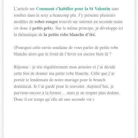
Comment s’habiller pour la St Valentin
L’article sur
sans
tomber dans le sexy a beaucoup plu. J’y présente plusieurs
robes rouges
modèles de
trouvés sur internet en seconde main
petits prix
(et donc à
). Sur le même principe, je développe ici
la petite robe blanche d’été.
la thématique de
(Pourquoi cette envie soudaine de vous parler de petite robe
blanche alors que le froid de l’hiver est encore bien là ?
Réponse : je trie régulièrement mon armoire et j’ai décidé
cette fois de donner ma petite robe blanche. Celle que j’ai
portée le lendemain de notre mariage pour le brunch
dominical. Je l’ai gardé pour le souvenir. Aujourd’hui, je
parviens encore à la fermer… mais je ne respire plus dedans.
Donc il est temps qu’elle ait une seconde vie.)