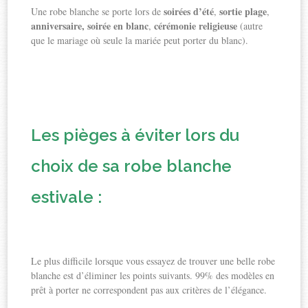
soirées d’été
sortie plage
Une robe blanche se porte lors de
,
,
anniversaire, soirée en blanc
cérémonie religieuse
,
(autre
que le mariage où seule la mariée peut porter du blanc).
Les pièges à éviter lors du
choix de sa robe blanche
estivale :
Le plus difficile lorsque vous essayez de trouver une belle robe
blanche est d’éliminer les points suivants. 99% des modèles en
prêt à porter ne correspondent pas aux critères de l’élégance.