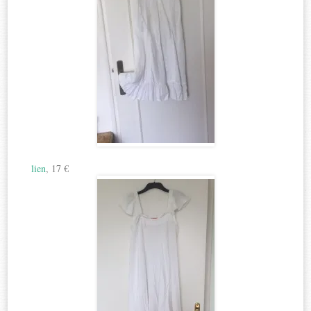
lien
, 17 €