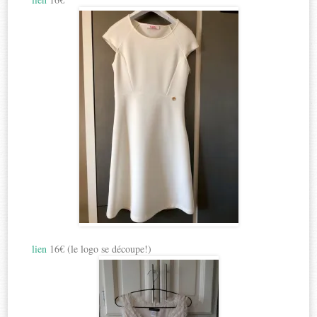
lien
16€ (le logo se découpe!)