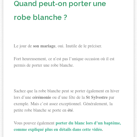
Quand peut-on porter une
robe blanche ?
son mariage
Le jour de
, oui. Inutile de le préciser.
Fort heureusement, ce n’est pas l’unique occasion où il est
permis de porter une robe blanche.
Sachez que la robe blanche peut se porter également en hiver
cérémonie
St Sylvestre
lors d’une
ou d’une fête de la
par
exemple. Mais c’est assez exceptionnel. Généralement, la
été
petite robe blanche se porte en
.
porter du blanc lors d’un baptême,
Vous pouvez également
comme expliqué plus en détails dans cette vidéo
.