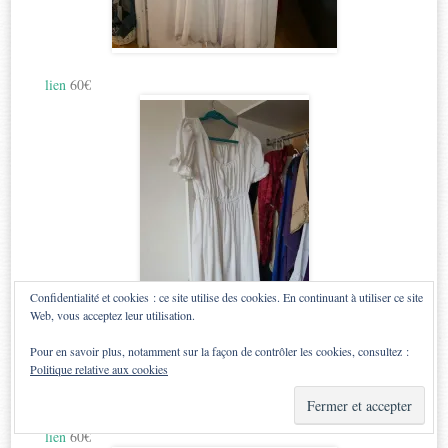
lien
60€
Confidentialité et cookies : ce site utilise des cookies. En continuant à utiliser ce site
Web, vous acceptez leur utilisation.
Pour en savoir plus, notamment sur la façon de contrôler les cookies, consultez :
Politique relative aux cookies
lien
60€