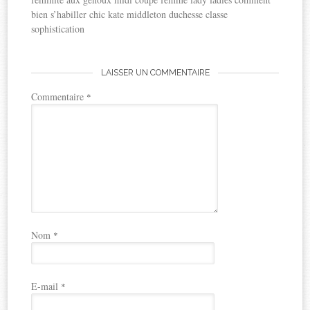
bien s’habiller chic kate middleton duchesse classe
sophistication
LAISSER UN COMMENTAIRE
Commentaire
*
Nom
*
E-mail
*