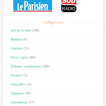
catégories
Arts de la table
(180)
Baptême
(8)
Citations
(21)
Divers sujets
(406)
Élégance vestimentaire
(286)
Enfants
(73)
Fiançailles
(14)
Galanterie
(69)
International
(27)