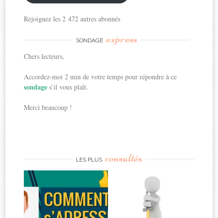
Rejoignez les 2 472 autres abonnés
express
SONDAGE
Chers lecteurs,
Accordez-moi 2 min de votre temps pour répondre à ce
sondage
s’il vous plaît.
Merci beaucoup !
consultés
LES PLUS