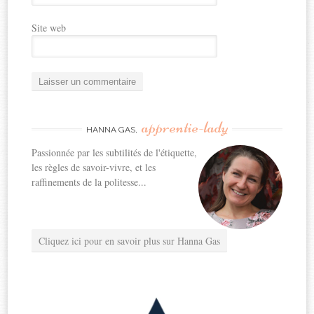
Site web
apprentie-lady
HANNA GAS,
Passionnée par les subtilités de l'étiquette,
les règles de savoir-vivre, et les
raffinements de la politesse...
Cliquez ici pour en savoir plus sur Hanna Gas