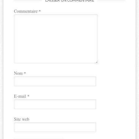
LAISSER UN COMMENTAIRE
Commentaire
*
Nom
*
E-mail
*
Site web