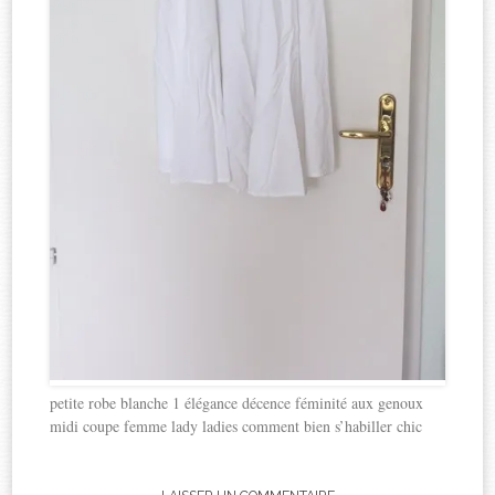
petite robe blanche 1 élégance décence féminité aux genoux
midi coupe femme lady ladies comment bien s’habiller chic