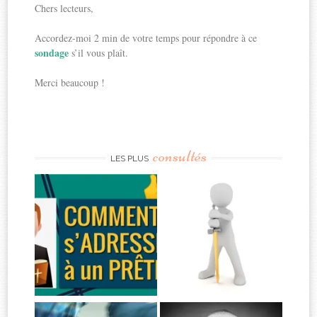
Chers lecteurs,
Accordez-moi 2 min de votre temps pour répondre à ce
sondage
s’il vous plaît.
Merci beaucoup !
consultés
LES PLUS