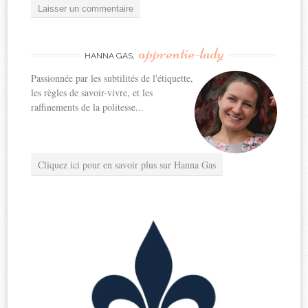
apprentie-lady
HANNA GAS,
Passionnée par les subtilités de l'étiquette,
les règles de savoir-vivre, et les
raffinements de la politesse...
Cliquez ici pour en savoir plus sur Hanna Gas