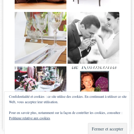
Confidentialité et cookies : ce site utilise des cookies. En continuant à utiliser ce site
Web, vous acceptez leur utilisation.
Pour en savoir plus, notamment sur la façon de contrôler les cookies, consultez :
Politique relative aux cookies