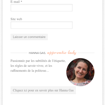
E-mail
*
Site web
apprentie-lady
HANNA GAS,
Passionnée par les subtilités de l'étiquette,
les règles de savoir-vivre, et les
raffinements de la politesse...
Cliquez ici pour en savoir plus sur Hanna Gas