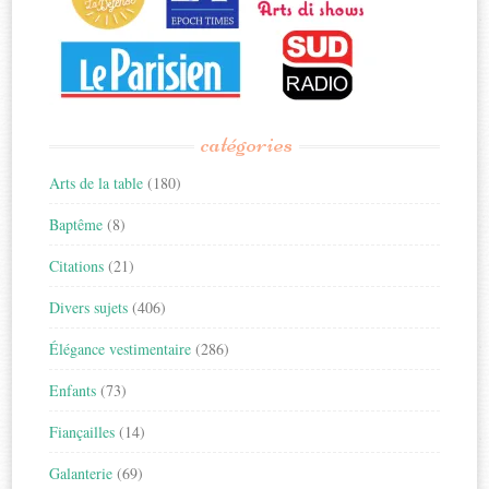
catégories
Arts de la table
(180)
Baptême
(8)
Citations
(21)
Divers sujets
(406)
Élégance vestimentaire
(286)
Enfants
(73)
Fiançailles
(14)
Galanterie
(69)