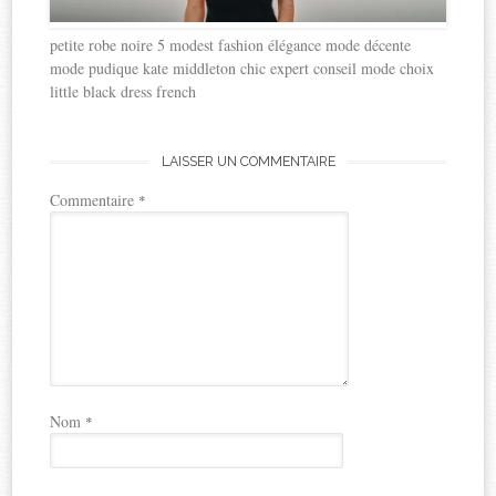
petite robe noire 5 modest fashion élégance mode décente
mode pudique kate middleton chic expert conseil mode choix
little black dress french
LAISSER UN COMMENTAIRE
Commentaire
*
Nom
*