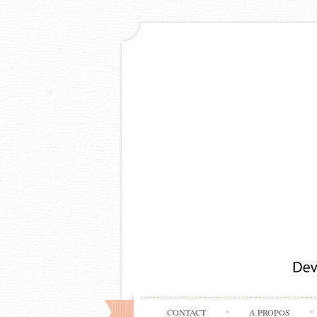
CONTACT
A PROPOS