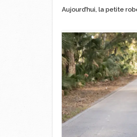
Aujourd’hui, la petite r