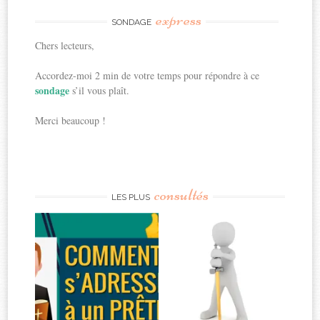
express
SONDAGE
Chers lecteurs,
Accordez-moi 2 min de votre temps pour répondre à ce
sondage
s’il vous plaît.
Merci beaucoup !
consultés
LES PLUS