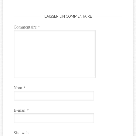
LAISSER UN COMMENTAIRE
Commentaire
*
Nom
*
E-mail
*
Site web