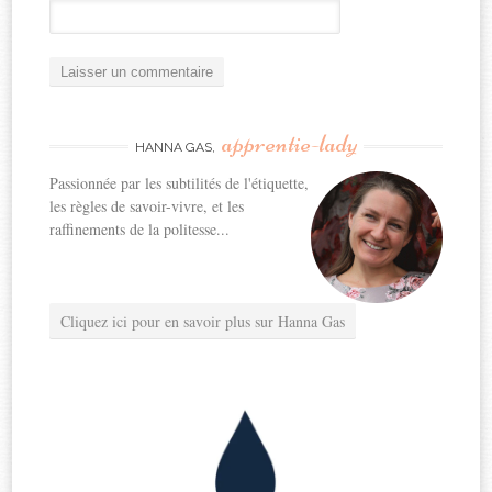
apprentie-lady
HANNA GAS,
Passionnée par les subtilités de l'étiquette,
les règles de savoir-vivre, et les
raffinements de la politesse...
Cliquez ici pour en savoir plus sur Hanna Gas