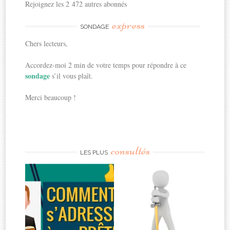
Rejoignez les 2 472 autres abonnés
express
SONDAGE
Chers lecteurs,
Accordez-moi 2 min de votre temps pour répondre à ce
sondage
s’il vous plaît.
Merci beaucoup !
consultés
LES PLUS