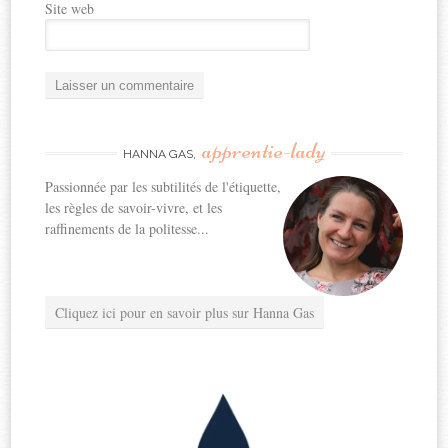
Site web
apprentie-lady
HANNA GAS,
Passionnée par les subtilités de l'étiquette,
les règles de savoir-vivre, et les
raffinements de la politesse...
Cliquez ici pour en savoir plus sur Hanna Gas