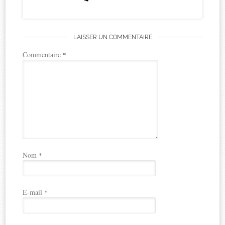
LAISSER UN COMMENTAIRE
Commentaire
*
Nom
*
E-mail
*