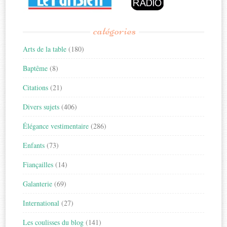
catégories
Arts de la table
(180)
Baptême
(8)
Citations
(21)
Divers sujets
(406)
Élégance vestimentaire
(286)
Enfants
(73)
Fiançailles
(14)
Galanterie
(69)
International
(27)
Les coulisses du blog
(141)