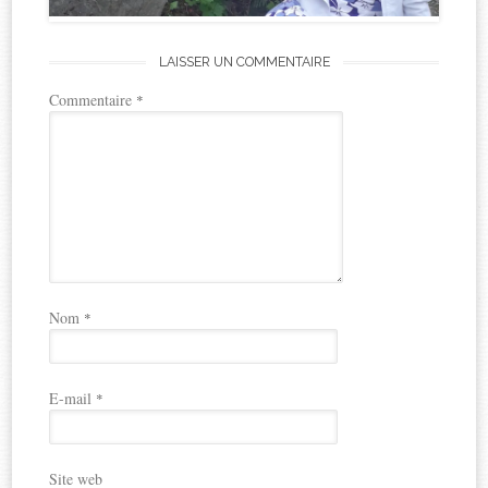
LAISSER UN COMMENTAIRE
Commentaire
*
Nom
*
E-mail
*
Site web