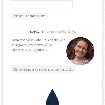
apprentie-lady
HANNA GAS,
Passionnée par les subtilités de l'étiquette,
les règles de savoir-vivre, et les
raffinements de la politesse...
Cliquez ici pour en savoir plus sur Hanna Gas