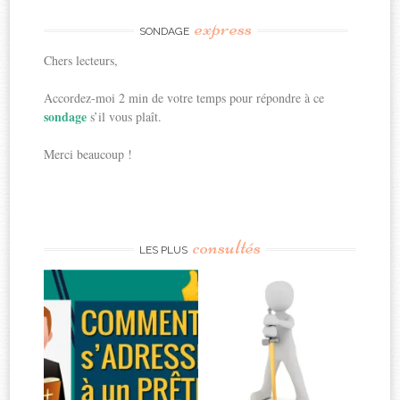
express
SONDAGE
Chers lecteurs,
Accordez-moi 2 min de votre temps pour répondre à ce
sondage
s’il vous plaît.
Merci beaucoup !
consultés
LES PLUS