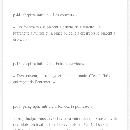
p.44, chapitre intitulé « Les couverts »
« Les fourchettes se placent à gauche de l’assiette. La
fourchette à huîtres et la pince ou celle à escargots se placent à
droite. »
p.48, chapitre intitulé : « Faire le service »
« Très souvent, le fromage circule à la ronde. C’est à l’hôte
qui reçoit de l’entamer. »
p.61, paragraphe intitulé « Rendez la politesse »
« En principe, vous devez inviter à votre tour qui vous a invité
(autrefois, on fixait même à deux mois le délai !). Dans la