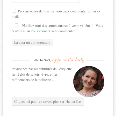
Prévenez-moi de tous les nouveaux commentaires par e-
mail.
Notifiez-moi des commentaires à venir via émail. Vous
pouvez aussi
vous abonner
sans commenter.
apprentie-lady
HANNA GAS,
Passionnée par les subtilités de l'étiquette,
les règles de savoir-vivre, et les
raffinements de la politesse...
Cliquez ici pour en savoir plus sur Hanna Gas