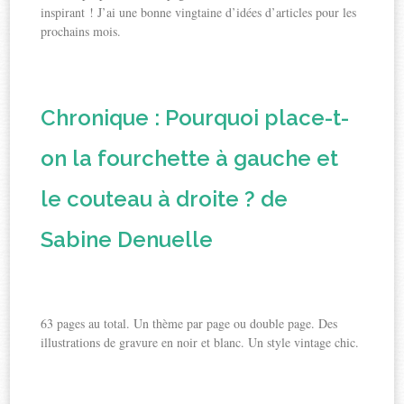
inspirant ! J’ai une bonne vingtaine d’idées d’articles pour les
prochains mois.
Chronique : Pourquoi place-t-
on la fourchette à gauche et
le couteau à droite ? de
Sabine Denuelle
63 pages au total. Un thème par page ou double page. Des
illustrations de gravure en noir et blanc. Un style vintage chic.