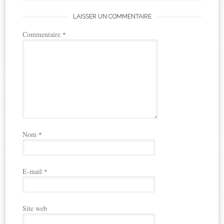
LAISSER UN COMMENTAIRE
Commentaire
*
Nom
*
E-mail
*
Site web