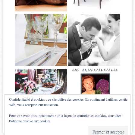
Confidentialité et cookies : ce site utilise des cookies. En continuant à utiliser ce site
Web, vous acceptez leur utilisation.
Pour en savoir plus, notamment sur la façon de contrôler les cookies, consultez :
Politique relative aux cookies