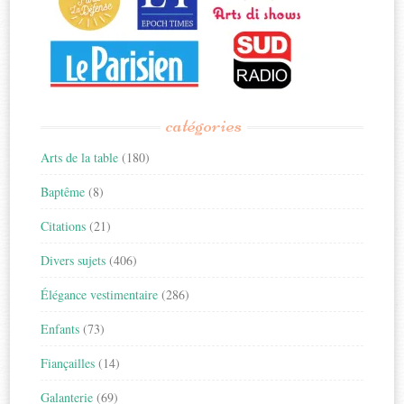
catégories
Arts de la table
(180)
Baptême
(8)
Citations
(21)
Divers sujets
(406)
Élégance vestimentaire
(286)
Enfants
(73)
Fiançailles
(14)
Galanterie
(69)