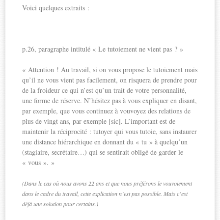
Voici quelques extraits :
p.26, paragraphe intitulé « Le tutoiement ne vient pas ? »
« Attention ! Au travail, si on vous propose le tutoiement mais
qu’il ne vous vient pas facilement, on risquera de prendre pour
de la froideur ce qui n’est qu’un trait de votre personnalité,
une forme de réserve. N’hésitez pas à vous expliquer en disant,
par exemple, que vous continuez à vouvoyez des relations de
plus de vingt ans, par exemple [sic]. L’important est de
maintenir la réciprocité : tutoyer qui vous tutoie, sans instaurer
une distance hiérarchique en donnant du « tu » à quelqu’un
(stagiaire, secrétaire…) qui se sentirait obligé de garder le
« vous ». »
(Dans le cas où nous avons 22 ans et que nous préférons le vouvoiement
dans le cadre du travail, cette explication n’est pas possible. Mais c’est
déjà une solution pour certains.)