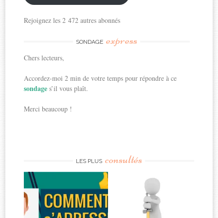
Rejoignez les 2 472 autres abonnés
express
SONDAGE
Chers lecteurs,
Accordez-moi 2 min de votre temps pour répondre à ce
sondage
s’il vous plaît.
Merci beaucoup !
consultés
LES PLUS