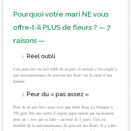
Pourquoi votre mari NE vous
offre-t-il PLUS de fleurs ? — 7
raisons —
Réel oubli
Cela peut-être un réel oubli de sa part, et surtout c’est couplé à
une méconnaissance du pouvoir des fleurs sur le cœur d’une
femme.
Peur du « pas assez »
Peur de ne pas faire assez avec une seule fleur. Le bouquet à
35€ peut être une sortie d’argent jugée inutile par un homme
pour un « truc qui se fane » au bout de 5 jours. Cela est
doublée de la méconnaissance du pouvoir des fleurs. Il y a des