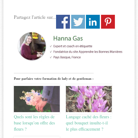
Partagez l'article sur...
Pour parfaire votre formation de lady et de gentleman :
Quels sont les règles de
Langage caché des fleurs :
base lorsqu’on offre des
quel bouquet insulte-t-il
fleurs ?
le plus efficacement ?