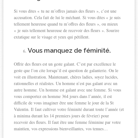
Si vous dites « tu ne m’offres jamais des fleurs », c’est une
accusation. Cela fait de lui le méchant. Si vous dites « je suis
tellement heureuse quand tu m’offres des fleurs », ou mieux
« je suis tellement heureuse de recevoir des fleurs ». Sourire
extatique sur le visage et yeux qui pétillent.
Vous manquez de féminité.
Offrir des fleurs est un geste galant. C’est par excellence le
geste que l’on cite lorsqu’il est question de galanterie. On le
voit en illustration. Maintenant, chères ladies, soyez lucides,
rationnelles et réalistes. Un homme n’est pas galant avec un
autre homme. Un homme est galant avec une femme. Si vous
vous comportez en homme 364 jours dans l’année, il est
difficile de vous imaginer être une femme le jour de la St
Valentin. Il faut cultiver votre féminité durant toute l’année (et
à minima durant les 14 premiers jours de février) pour
recevoir des fleurs. Il faut être une femme féminine par votre
maintien, vos expressions bienveillantes, vos tenues…