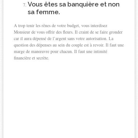
Vous êtes sa banquière et non
sa femme.
A trop tenir les rênes de votre budget, vous interdisez
Monsieur de vous offrir des fleurs. Il craint de se faire gronder
car il aura dépensé de l’argent sans votre autorisation. La
question des dépenses au sein du couple est à revoir. Il faut une
marge de manœuvre pour chacun. Il faut une intimité
financière et secrète.