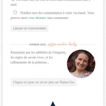
mail.
Notifiez-moi des commentaires à venir via émail. Vous
pouvez aussi
vous abonner
sans commenter.
apprentie-lady
HANNA GAS,
Passionnée par les subtilités de l'étiquette,
les règles de savoir-vivre, et les
raffinements de la politesse...
Cliquez ici pour en savoir plus sur Hanna Gas