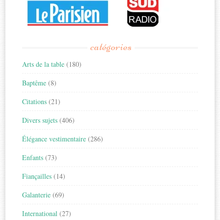
catégories
Arts de la table
(180)
Baptême
(8)
Citations
(21)
Divers sujets
(406)
Élégance vestimentaire
(286)
Enfants
(73)
Fiançailles
(14)
Galanterie
(69)
International
(27)