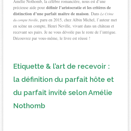
Amélie Nothomb, la célèbre romancière, nous est d’une
définir l’aristocratie et les critères de
précieuse aide pour
distinction d’une parfait maître de maison
. Dans
Le Crime
, paru en 2015, chez Albin Michel, l’auteur met
du compte Neville
en scène un compte, Henri Neville, vivant dans un château et
recevant ses pairs. Je ne vous dévoile pas le reste de l’intrigue.
Découvrez par vous-même, le livre est réussi !
Etiquette & l’art de recevoir :
la définition du parfait hôte et
du parfait invité selon Amélie
Nothomb