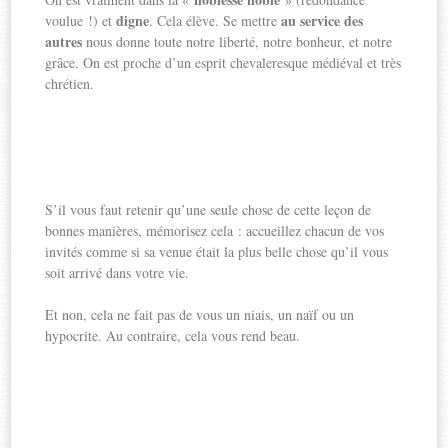
digne
au service des
voulue !) et
. Cela élève. Se mettre
autres
nous donne toute notre liberté, notre bonheur, et notre
grâce. On est proche d’un esprit chevaleresque médiéval et très
chrétien.
S’il vous faut retenir qu’une seule chose de cette leçon de
bonnes manières, mémorisez cela : accueillez chacun de vos
invités comme si sa venue était la plus belle chose qu’il vous
soit arrivé dans votre vie.
Et non, cela ne fait pas de vous un niais, un naïf ou un
hypocrite. Au contraire, cela vous rend beau.