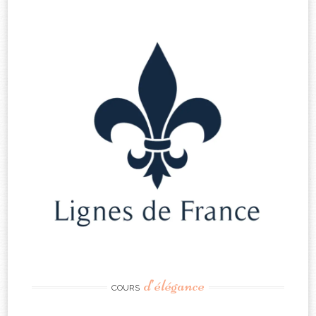
d’élégance
COURS