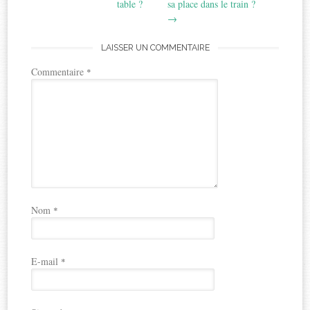
table ?
sa place dans le train ?
→
LAISSER UN COMMENTAIRE
Commentaire
*
Nom
*
E-mail
*