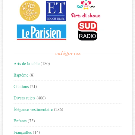
catégories
Arts de la table
(180)
Baptême
(8)
Citations
(21)
Divers sujets
(406)
Élégance vestimentaire
(286)
Enfants
(73)
Fiançailles
(14)