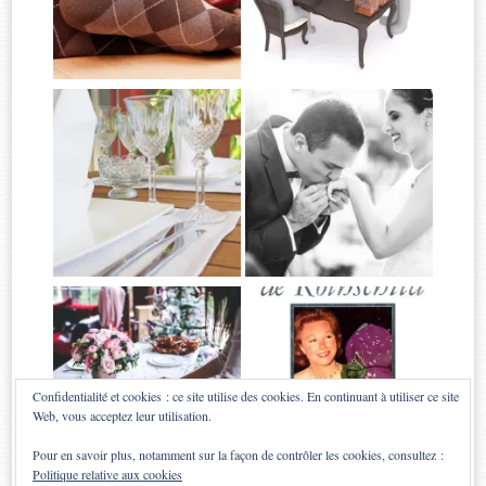
Confidentialité et cookies : ce site utilise des cookies. En continuant à utiliser ce site
Web, vous acceptez leur utilisation.
Pour en savoir plus, notamment sur la façon de contrôler les cookies, consultez :
Politique relative aux cookies