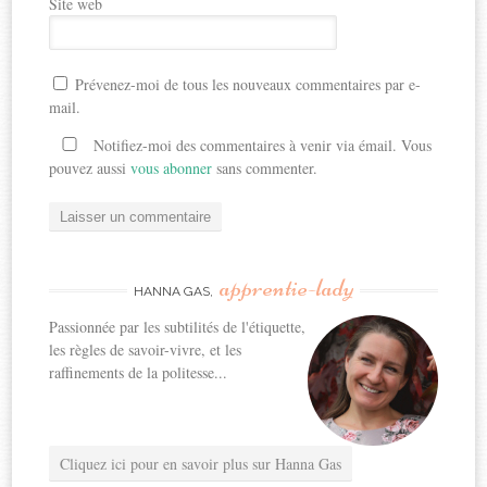
Site web
Prévenez-moi de tous les nouveaux commentaires par e-
mail.
Notifiez-moi des commentaires à venir via émail. Vous
pouvez aussi
vous abonner
sans commenter.
apprentie-lady
HANNA GAS,
Passionnée par les subtilités de l'étiquette,
les règles de savoir-vivre, et les
raffinements de la politesse...
Cliquez ici pour en savoir plus sur Hanna Gas