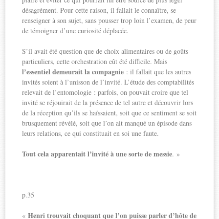
désagrément. Pour cette raison, il fallait le connaître, se
renseigner à son sujet, sans pousser trop loin l’examen, de peur
de témoigner d’une curiosité déplacée.
S’il avait été question que de choix alimentaires ou de goûts
particuliers, cette orchestration eût été difficile. Mais
l’essentiel demeurait la compagnie
: il fallait que les autres
invités soient à l’unisson de l’invité. L’étude des comptabilités
relevait de l’entomologie : parfois, on pouvait croire que tel
invité se réjouirait de la présence de tel autre et découvrir lors
de la réception qu’ils se haïssaient, soit que ce sentiment se soit
brusquement révélé, soit que l’on ait manqué un épisode dans
leurs relations, ce qui constituait en soi une faute.
Tout cela apparentait l’invité à une sorte de messie
. »
p.35
Henri trouvait choquant que l’on puisse parler d’hôte de
«