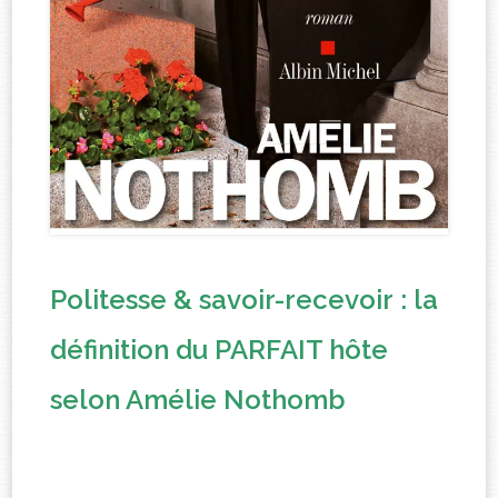
Politesse & savoir-recevoir : la
définition du PARFAIT hôte
selon Amélie Nothomb