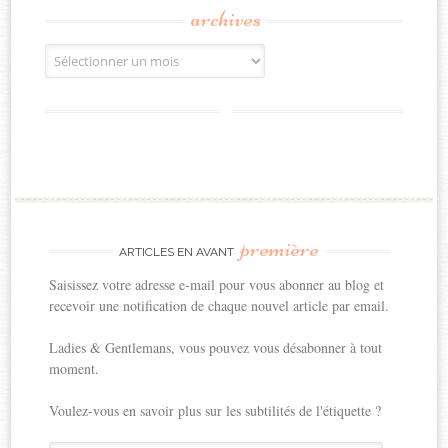
archives
Archives
première
ARTICLES EN AVANT
Saisissez votre adresse e-mail pour vous abonner au blog et
recevoir une notification de chaque nouvel article par email.
Ladies & Gentlemans, vous pouvez vous désabonner à tout
moment.
Voulez-vous en savoir plus sur les subtilités de l'étiquette ?