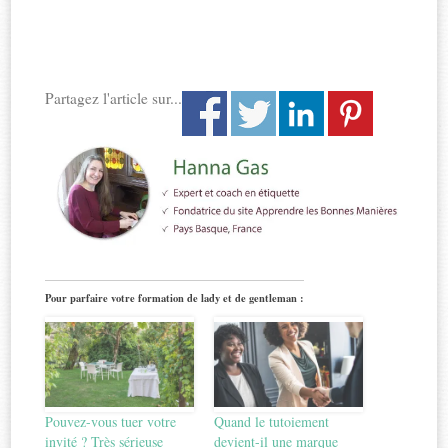
Partagez l'article sur...
Pour parfaire votre formation de lady et de gentleman :
Pouvez-vous tuer votre
Quand le tutoiement
invité ? Très sérieuse
devient-il une marque