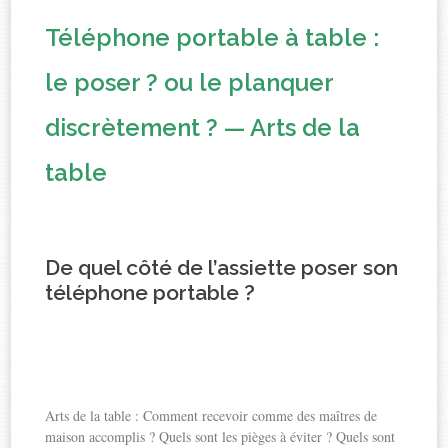
Téléphone portable à table :
le poser ? ou le planquer
discrètement ? — Arts de la
table
De quel côté de l’assiette poser son
téléphone portable ?
Arts de la table : Comment recevoir comme des maîtres de
maison accomplis ? Quels sont les pièges à éviter ? Quels sont