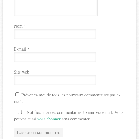
Nom
*
E-mail
*
Site web
Prévenez-moi de tous les nouveaux commentaires par e-
mail.
Notifiez-moi des commentaires à venir via émail. Vous
pouvez aussi
vous abonner
sans commenter.