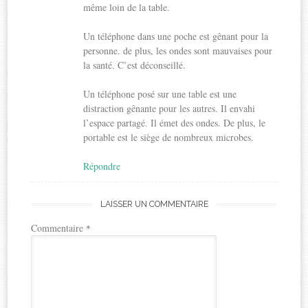
même loin de la table.
Un téléphone dans une poche est gênant pour la
personne. de plus, les ondes sont mauvaises pour
la santé. C’est déconseillé.
Un téléphone posé sur une table est une
distraction gênante pour les autres. Il envahi
l’espace partagé. Il émet des ondes. De plus, le
portable est le siège de nombreux microbes.
Répondre
LAISSER UN COMMENTAIRE
Commentaire
*