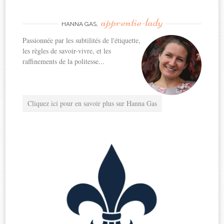
apprentie-lady
HANNA GAS,
Passionnée par les subtilités de l'étiquette,
les règles de savoir-vivre, et les
raffinements de la politesse...
Cliquez ici pour en savoir plus sur Hanna Gas