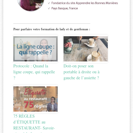
Pour parfaire votre formation de lady et de gentleman :
Protocole : Quand la
Doit-on poser son
ligne coupe, qui rappelle
portable à droite ou à
?
gauche de l’assiette ?
75 RÈGLES
d’ÉTIQUETTE au
RESTAURANT- Savoir-