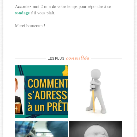
Accordez-moi 2 min de votre temps pour répondre à ce
sondage
s’il vous plaît.
Merci beaucoup !
consultés
LES PLUS