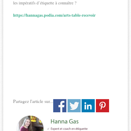
les impératifs d’étiquette à connaître ?
https://hannagas.podia.com/arts-table-recevoir
Partagez l'article sur...