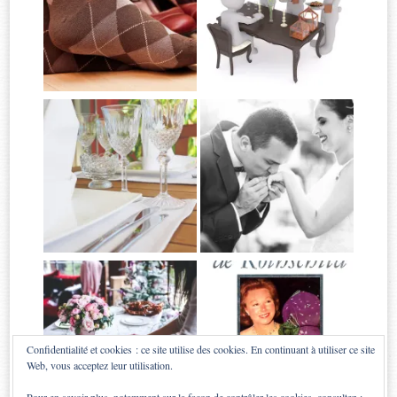
Confidentialité et cookies : ce site utilise des cookies. En continuant à utiliser ce site
Web, vous acceptez leur utilisation.