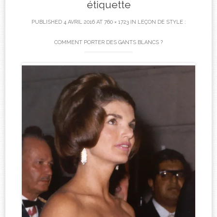
étiquette
PUBLISHED
4 AVRIL 2016
AT
760 × 1723
IN
LEÇON DE STYLE :
COMMENT PORTER DES GANTS BLANCS ?