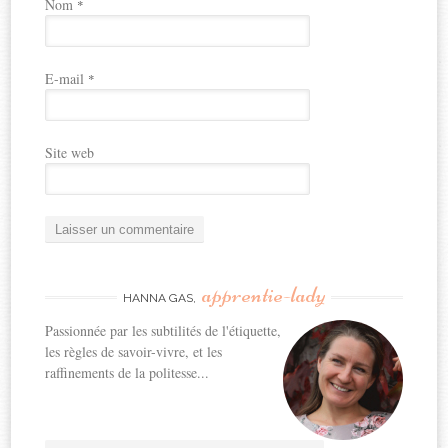
Nom
*
E-mail
*
Site web
apprentie-lady
HANNA GAS,
Passionnée par les subtilités de l'étiquette,
les règles de savoir-vivre, et les
raffinements de la politesse...