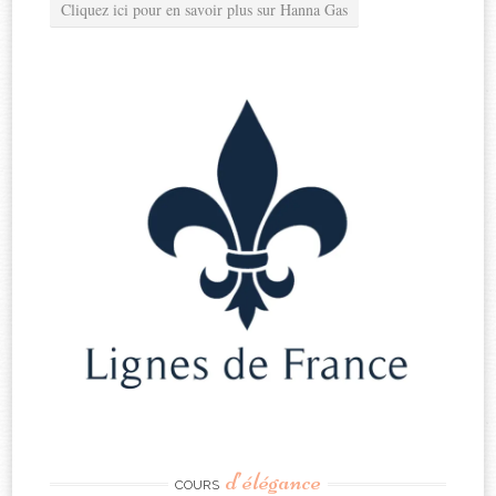
Cliquez ici pour en savoir plus sur Hanna Gas
d’élégance
COURS