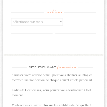
archives
Archives
première
ARTICLES EN AVANT
Saisissez votre adresse e-mail pour vous abonner au blog et
recevoir une notification de chaque nouvel article par email.
Ladies & Gentlemans, vous pouvez vous désabonner à tout
moment.
Voulez-vous en savoir plus sur les subtilités de l'étiquette ?