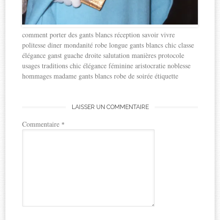
comment porter des gants blancs réception savoir vivre
politesse diner mondanité robe longue gants blancs chic classe
élégance ganst guache droite salutation manières protocole
usages traditions chic élégance féminine aristocratie noblesse
hommages madame gants blancs robe de soirée étiquette
LAISSER UN COMMENTAIRE
Commentaire
*