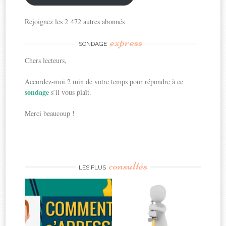
Rejoignez les 2 472 autres abonnés
express
SONDAGE
Chers lecteurs,
Accordez-moi 2 min de votre temps pour répondre à ce
sondage
s’il vous plaît.
Merci beaucoup !
consultés
LES PLUS