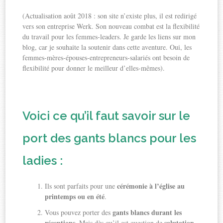
(Actualisation août 2018 : son site n’existe plus, il est redirigé
vers son entreprise Werk. Son nouveau combat est la flexibilité
du travail pour les femmes-leaders. Je garde les liens sur mon
blog, car je souhaite la soutenir dans cette aventure. Oui, les
femmes-mères-épouses-entrepreneurs-salariés ont besoin de
flexibilité pour donner le meilleur d’elles-mêmes).
Voici ce qu’il faut savoir sur le
port des gants blancs pour les
ladies :
cérémonie à l’église au
Ils sont parfaits pour une
printemps ou en été
.
gants blancs durant les
Vous pouvez porter des
réceptions
salutation,
. Mais dès qu’il est question de