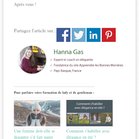
Après vous !
Partagez l'article sur...
Pour parfaire votre formation de lady et de gentleman :
Une femme doit-elle se
Comment s’habiller avec
déganter s’il fait super
élégance en été ?