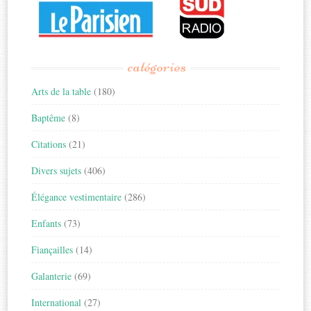
catégories
Arts de la table
(180)
Baptême
(8)
Citations
(21)
Divers sujets
(406)
Élégance vestimentaire
(286)
Enfants
(73)
Fiançailles
(14)
Galanterie
(69)
International
(27)