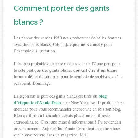
Comment porter des gants
blancs ?
Les photos des années 1950 nous présentent de belles femmes
Jacqueline Kennedy
avec des gants blancs. Citons
pour
l’exemple d’illustration.
Il est peu probable que cette mode revienne. D’une part pour
les gants blancs doivent être d’un blanc
le côté pratique (
immaculé
) et d’autre part pour le symbole de snobisme qu’ils
renvoient. Dommage.
blog
La leçon sur le port des gants blancs est tirée du
d’étiquette d’Annie Dean
, une New-Yorkaise. Je profite de ce
moment pour vous recommander encore une en fois son blog.
Bien qu’il soit à l’abandon depuis plus d’un an, il reste
extraordinaire. C’est une mine d’informations ! J’y reviendrai
prochainement. Aujourd’hui Annie Dean tient une chronique
sur le savoir-vivre dans un magazine. Joli !