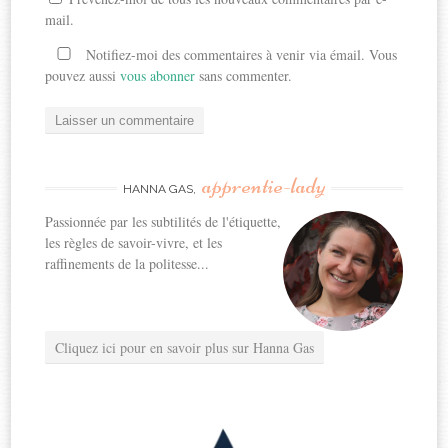
mail.
Notifiez-moi des commentaires à venir via émail. Vous
pouvez aussi
vous abonner
sans commenter.
apprentie-lady
HANNA GAS,
Passionnée par les subtilités de l'étiquette,
les règles de savoir-vivre, et les
raffinements de la politesse...
Cliquez ici pour en savoir plus sur Hanna Gas