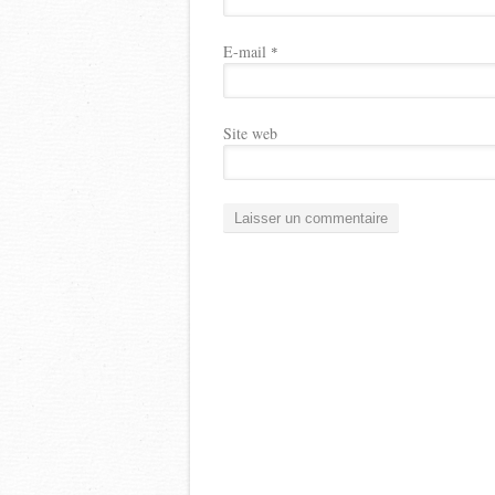
E-mail
*
Site web