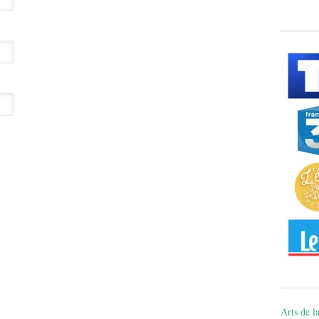
Arts de la