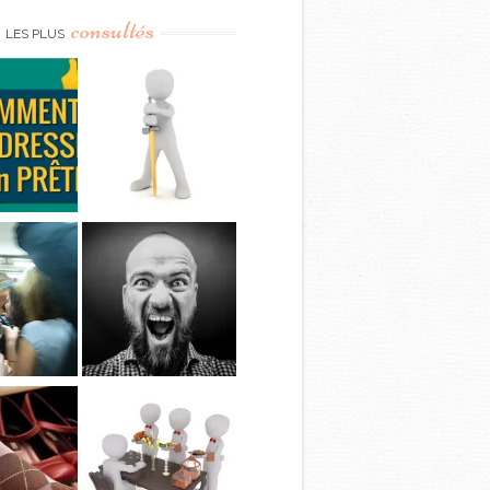
consultés
LES PLUS