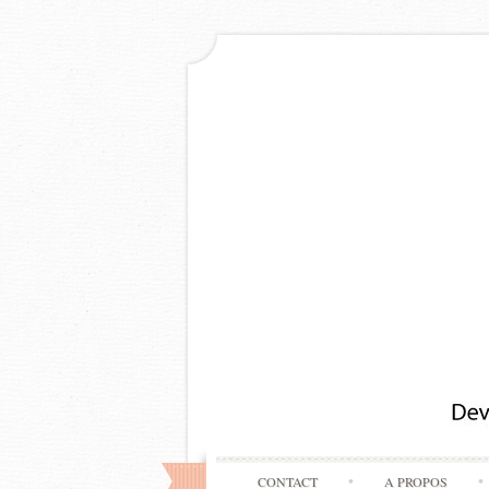
CONTACT
A PROPOS