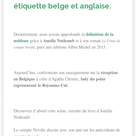
étiquette belge et anglaise.
définition de la
Dernièrement, nous avions approfondit la
noblesse
Amélie Nothomb
grâce à
et à son roman
Le Crime du
, paru aux éditions Albin Michel en 2015.
compte Neville
réception
Aujourd’hui, confrontons son enseignement sur la
en Belgique
lady du polar
à celui d’Agatha Christie,
représentant le Royaume-Uni
.
Découvrez d’abord cette scène, extraite du livre d’Amélie
Nothomb.
Le compte Neville discute avec son ami sur les antécédents de