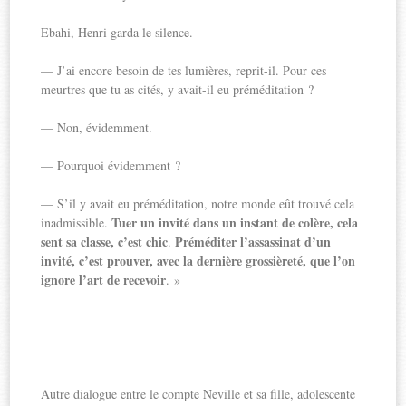
Ebahi, Henri garda le silence.
— J’ai encore besoin de tes lumières, reprit-il. Pour ces
meurtres que tu as cités, y avait-il eu préméditation ?
— Non, évidemment.
— Pourquoi évidemment ?
— S’il y avait eu préméditation, notre monde eût trouvé cela
Tuer un invité dans un instant de colère, cela
inadmissible.
sent sa classe, c’est chic
Préméditer l’assassinat d’un
.
invité, c’est prouver, avec la dernière grossièreté, que l’on
ignore l’art de recevoir
. »
Autre dialogue entre le compte Neville et sa fille, adolescente