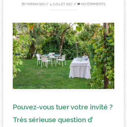
BY
HANNA GAS
//
4 JUILLET 2017
//
NO COMMENTS
Pouvez-vous tuer votre invité ?
Très sérieuse question d’