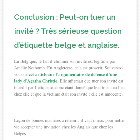
Conclusion : Peut-on tuer un
invité ? Très sérieuse question
d’étiquette belge et anglaise.
En Belgique, le fait d’éliminer son invité est légitimé par
Amélie Nothomb. En Angleterre, cela est proscrit. Souvenez-
cet article sur l’argumentaire de défense d’une
vous de
lady d’Agatha Christie
. Elle affirmait que tuer son invité est
interdit par l’étiquette, donc étant donné que le crime a eu lieu
chez elle et que la victime était son invité : elle est innocente.
Leçon de bonnes manières à retenir : il vaut mieux pour notre
vie accepter une invitation chez les Anglais que chez les
Belges !