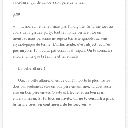
suicidaire, qui demande à son père de la tuer :
p.89
« — L’horreur, en effet, mais pas l’indignité. Si tu me tues au
cours de la garden-party, tout le monde verra en toi un
monstre, mais personne ne jugera ton acte ignoble, au sens
L’infanticide, c’est abject, ce n’est
étymologique du terme.
pas impoli
. Tu n’auras pas commis d’impair. On te connaîtra
encore, ainsi que ta femme et tes enfants.
— La belle affaire !
— Oui, la belle affaire. C’est ce qui t’importe le plus. Tu ne
dois pas seulement être un bon père envers moi, tu dois aussi
être un bon père envers Oreste et Electre, et un bon mari
Si tu tues un invité, on ne te connaîtra plus.
envers maman.
Si tu me tues, on continuera de les recevoir.
»