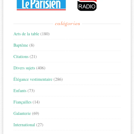
catégories
Arts de la table
(180)
Baptême
(8)
Citations
(21)
Divers sujets
(406)
Élégance vestimentaire
(286)
Enfants
(73)
Fiançailles
(14)
Galanterie
(69)
International
(27)