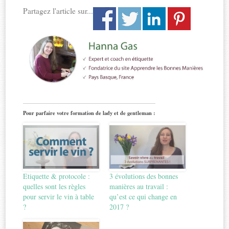
Partagez l'article sur...
Pour parfaire votre formation de lady et de gentleman :
Etiquette & protocole :
3 évolutions des bonnes
quelles sont les règles
manières au travail :
pour servir le vin à table
qu’est ce qui change en
?
2017 ?