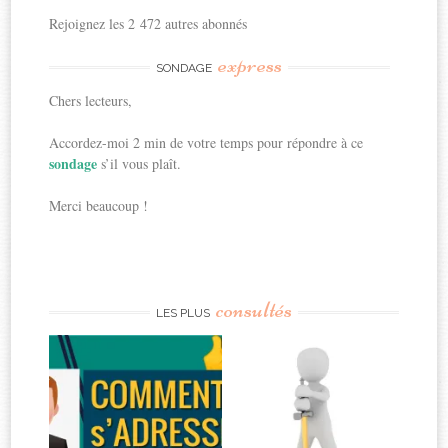
Rejoignez les 2 472 autres abonnés
express
SONDAGE
Chers lecteurs,
Accordez-moi 2 min de votre temps pour répondre à ce
sondage
s’il vous plaît.
Merci beaucoup !
consultés
LES PLUS