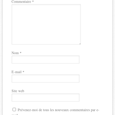
Commentaire
*
Nom
*
E-mail
*
Site web
Prévenez-moi de tous les nouveaux commentaires par e-