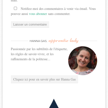
mail.
Notifiez-moi des commentaires à venir via émail. Vous
pouvez aussi
vous abonner
sans commenter.
apprentie-lady
HANNA GAS,
Passionnée par les subtilités de l'étiquette,
les règles de savoir-vivre, et les
raffinements de la politesse...
Cliquez ici pour en savoir plus sur Hanna Gas