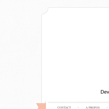
CONTACT
A PROPOS