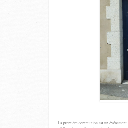
La première communion est un événement rel