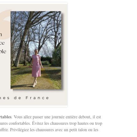
tables
. Vous allez passer une journée entière debout, il est
ures confortables. Évitez les chaussures trop hautes ou trop
ffrir. Privilégiez les chaussures avec un petit talon ou les