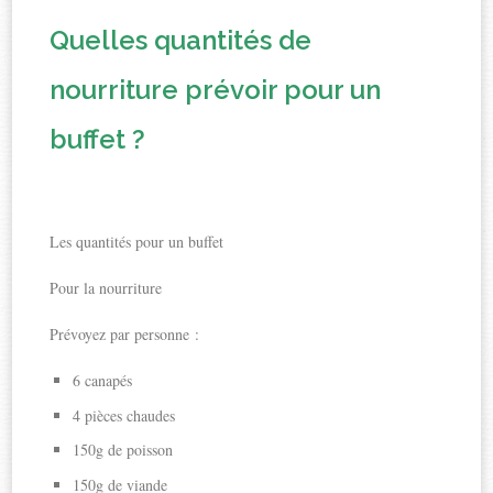
Quelles quantités de
nourriture prévoir pour un
buffet ?
Les quantités pour un buffet
Pour la nourriture
Prévoyez par personne :
6 canapés
4 pièces chaudes
150g de poisson
150g de viande