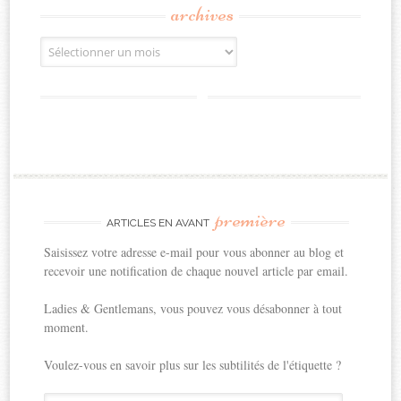
archives
Archives
première
ARTICLES EN AVANT
Saisissez votre adresse e-mail pour vous abonner au blog et
recevoir une notification de chaque nouvel article par email.
Ladies & Gentlemans, vous pouvez vous désabonner à tout
moment.
Voulez-vous en savoir plus sur les subtilités de l'étiquette ?