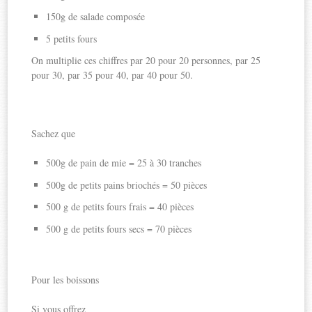
150g de salade composée
5 petits fours
On multiplie ces chiffres par 20 pour 20 personnes, par 25
pour 30, par 35 pour 40, par 40 pour 50.
Sachez que
500g de pain de mie = 25 à 30 tranches
500g de petits pains briochés = 50 pièces
500 g de petits fours frais = 40 pièces
500 g de petits fours secs = 70 pièces
Pour les boissons
Si vous offrez