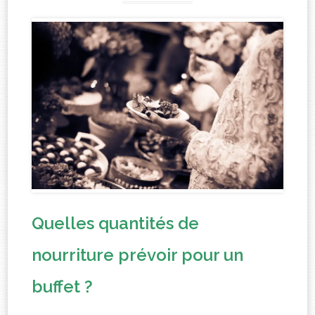
Quelles quantités de
nourriture prévoir pour un
buffet ?