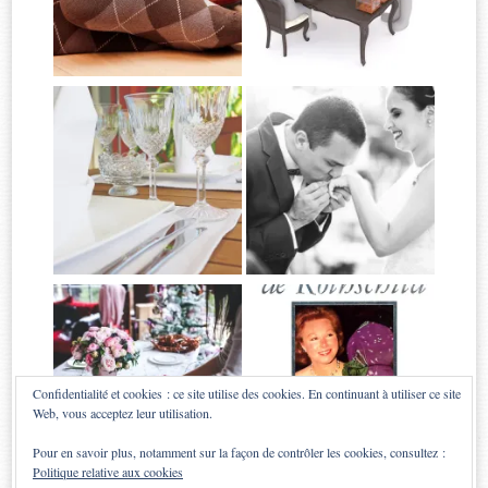
Confidentialité et cookies : ce site utilise des cookies. En continuant à utiliser ce site
Web, vous acceptez leur utilisation.
Pour en savoir plus, notamment sur la façon de contrôler les cookies, consultez :
Politique relative aux cookies