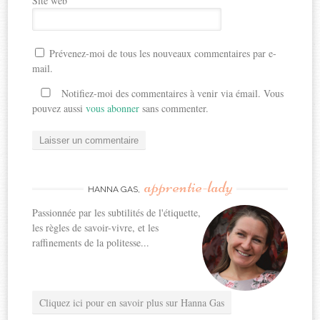
Site web
Prévenez-moi de tous les nouveaux commentaires par e-
mail.
Notifiez-moi des commentaires à venir via émail. Vous
pouvez aussi
vous abonner
sans commenter.
apprentie-lady
HANNA GAS,
Passionnée par les subtilités de l'étiquette,
les règles de savoir-vivre, et les
raffinements de la politesse...
Cliquez ici pour en savoir plus sur Hanna Gas