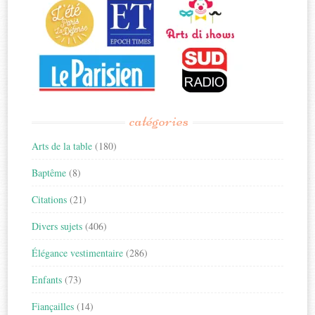
catégories
Arts de la table
(180)
Baptême
(8)
Citations
(21)
Divers sujets
(406)
Élégance vestimentaire
(286)
Enfants
(73)
Fiançailles
(14)