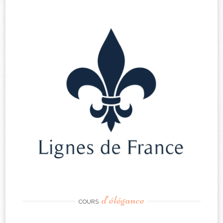
d’élégance
COURS