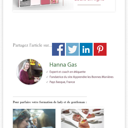
Partagez l'article sur...
Pour parfaire votre formation de lady et de gentleman :