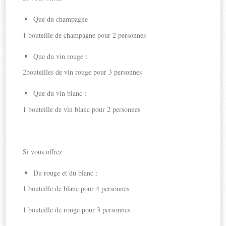
Que du champagne
1 bouteille de champagne pour 2 personnes
Que du vin rouge :
2bouteilles de vin rouge pour 3 personnes
Que du vin blanc :
1 bouteille de vin blanc pour 2 personnes
Si vous offrez
Du rouge et du blanc :
1 bouteille de blanc pour 4 personnes
1 bouteille de rouge pour 3 personnes