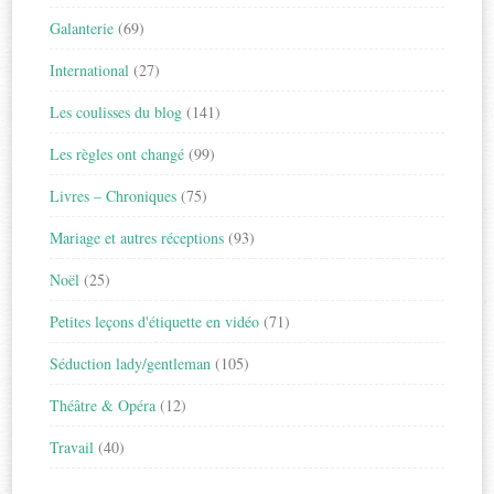
Galanterie
(69)
International
(27)
Les coulisses du blog
(141)
Les règles ont changé
(99)
Livres – Chroniques
(75)
Mariage et autres réceptions
(93)
Noël
(25)
Petites leçons d'étiquette en vidéo
(71)
Séduction lady/gentleman
(105)
Théâtre & Opéra
(12)
Travail
(40)