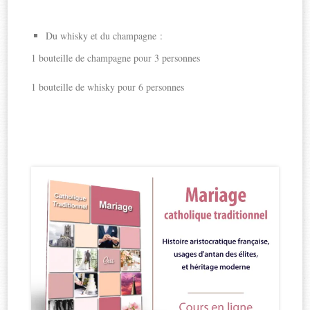
Du whisky et du champagne :
1 bouteille de champagne pour 3 personnes
1 bouteille de whisky pour 6 personnes