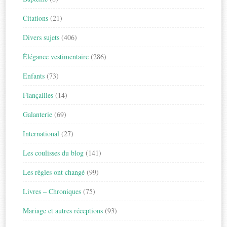
Citations
(21)
Divers sujets
(406)
Élégance vestimentaire
(286)
Enfants
(73)
Fiançailles
(14)
Galanterie
(69)
International
(27)
Les coulisses du blog
(141)
Les règles ont changé
(99)
Livres – Chroniques
(75)
Mariage et autres réceptions
(93)