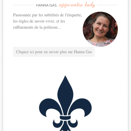
apprentie-lady
HANNA GAS,
Passionnée par les subtilités de l'étiquette,
les règles de savoir-vivre, et les
raffinements de la politesse...
Cliquez ici pour en savoir plus sur Hanna Gas