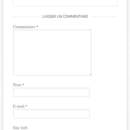
LAISSER UN COMMENTAIRE
Commentaire
*
Nom
*
E-mail
*
Site web