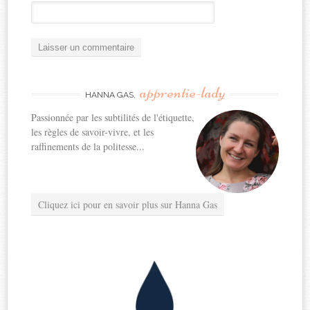
apprentie-lady
HANNA GAS,
Passionnée par les subtilités de l'étiquette,
les règles de savoir-vivre, et les
raffinements de la politesse...
Cliquez ici pour en savoir plus sur Hanna Gas