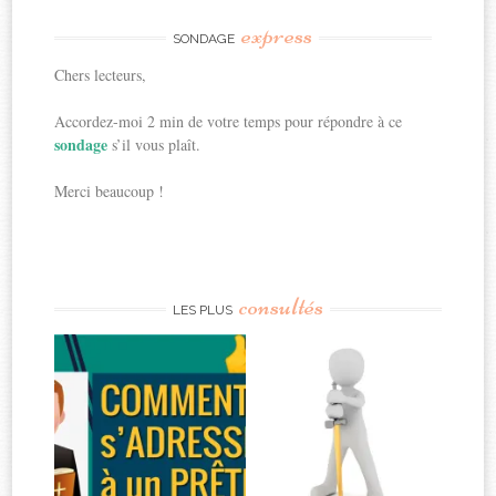
express
SONDAGE
Chers lecteurs,
Accordez-moi 2 min de votre temps pour répondre à ce
sondage
s’il vous plaît.
Merci beaucoup !
consultés
LES PLUS