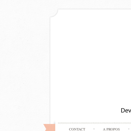
CONTACT
A PROPOS