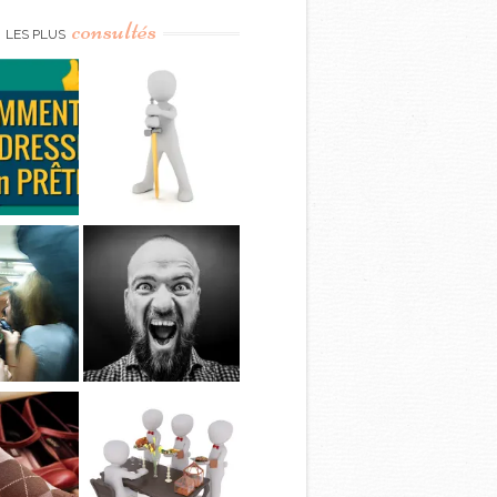
consultés
LES PLUS