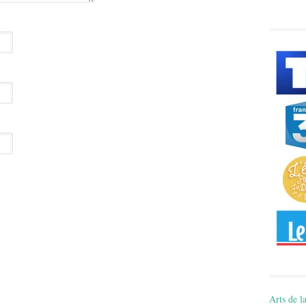
Arts de la