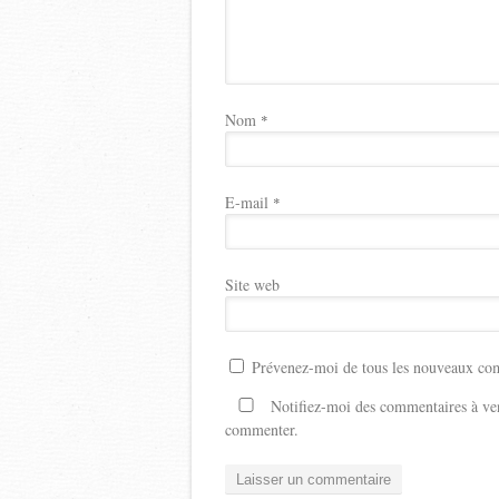
Nom
*
E-mail
*
Site web
Prévenez-moi de tous les nouveaux com
Notifiez-moi des commentaires à ven
commenter.