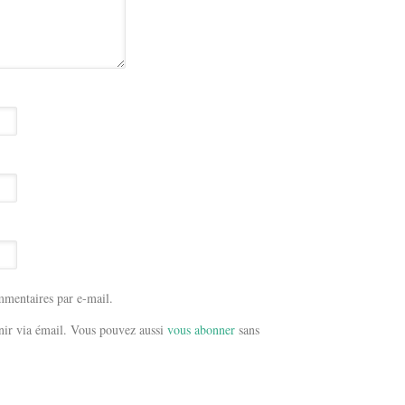
mentaires par e-mail.
ir via émail. Vous pouvez aussi
vous abonner
sans