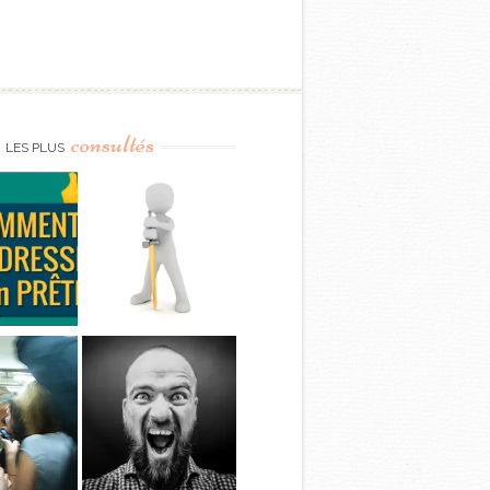
consultés
LES PLUS