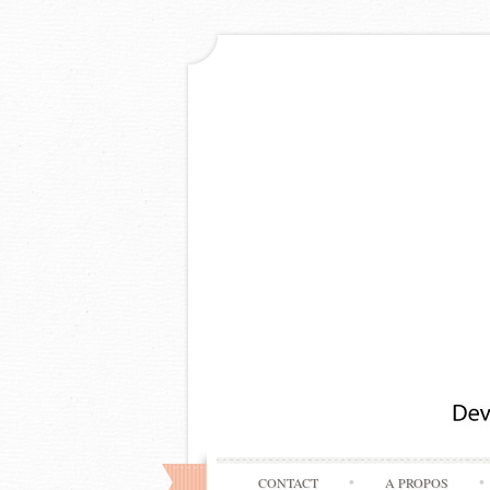
CONTACT
A PROPOS