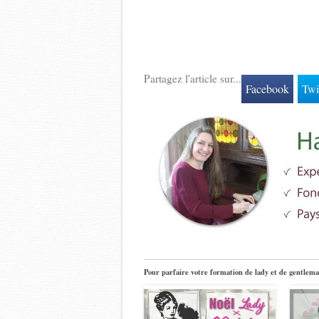
Partagez l'article sur...
Facebook
Twi
Pour parfaire votre formation de lady et de gentlema