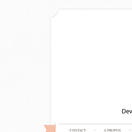
CONTACT
A PROPOS