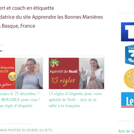
n :
rsaire le 25 décembre ?
13 règles d’étiquette pour votre
 BOUGIES pour vous !
apéritif de Noël – Arts de la
ne règle d’étiquette.
table à la française
Arts de la
 WAS POSTED IN
DIVERS SUJETS
.