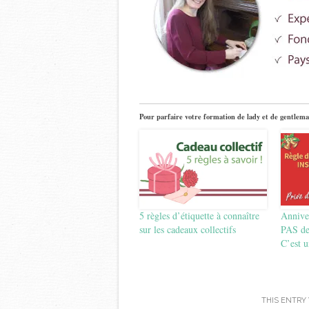
Pour parfaire votre formation de lady et de gentlema
5 règles d’étiquette à connaître
Annive
sur les cadeaux collectifs
PAS de
C’est u
THIS ENTRY