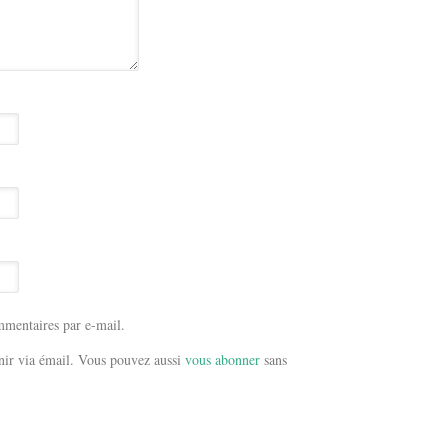
mentaires par e-mail.
ir via émail. Vous pouvez aussi
vous abonner
sans