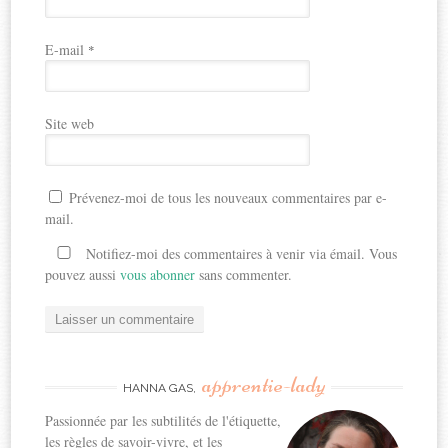
E-mail
*
Site web
Prévenez-moi de tous les nouveaux commentaires par e-
mail.
Notifiez-moi des commentaires à venir via émail. Vous
pouvez aussi
vous abonner
sans commenter.
apprentie-lady
HANNA GAS,
Passionnée par les subtilités de l'étiquette,
les règles de savoir-vivre, et les