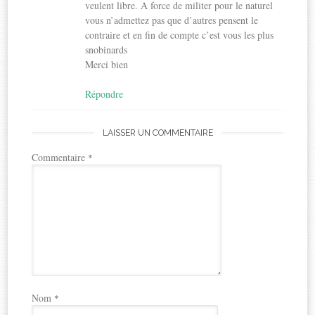
veulent libre. A force de militer pour le naturel
vous n’admettez pas que d’autres pensent le
contraire et en fin de compte c’est vous les plus
snobinards
Merci bien
Répondre
LAISSER UN COMMENTAIRE
Commentaire
*
Nom
*