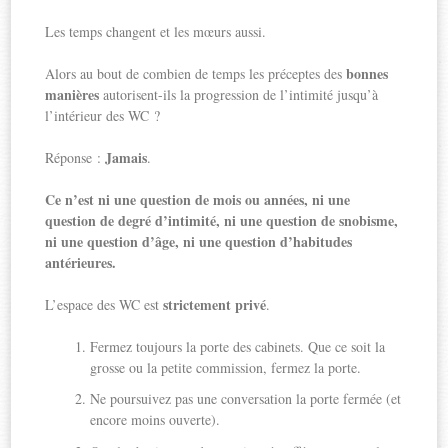
Les temps changent et les mœurs aussi.
bonnes
Alors au bout de combien de temps les préceptes des
manières
autorisent-ils la progression de l’intimité jusqu’à
l’intérieur des WC ?
Jamais
Réponse :
.
Ce n’est ni une question de mois ou années, ni une
question de degré d’intimité, ni une question de snobisme,
ni une question d’âge, ni une question d’habitudes
antérieures.
strictement privé
L’espace des WC est
.
Fermez toujours la porte des cabinets. Que ce soit la
grosse ou la petite commission, fermez la porte.
Ne poursuivez pas une conversation la porte fermée (et
encore moins ouverte).