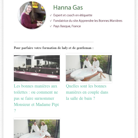
Pour parfaire votre formation de lady et de gentleman :
Les bonnes manières aux
Quelles sont les bonnes
toilettes : ou comment ne
manières en couple dans
pas se faire surnommer
la salle de bain ?
Monsieur et Madame Pipi
?