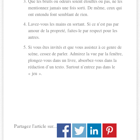
Que les bruits ou odeurs soient étouffés ou pas, ne les
mentionnez jamais une fois sorti. De même, ceux qui
ont entendu font semblant de rien.
Lavez-vous les mains en sortant. Si ce n’est pas par
amour de la propreté, faites-le par respect pour les
autres.
Si vous êtes invités et que vous assistez à ce genre de
scène, cessez de parler. Admirez la vue par la fenêtre,
plongez-vous dans un livre, absorbez-vous dans la
rédaction d’un texto. Surtout n’entrez pas dans le
« jeu ».
Partagez l'article sur...