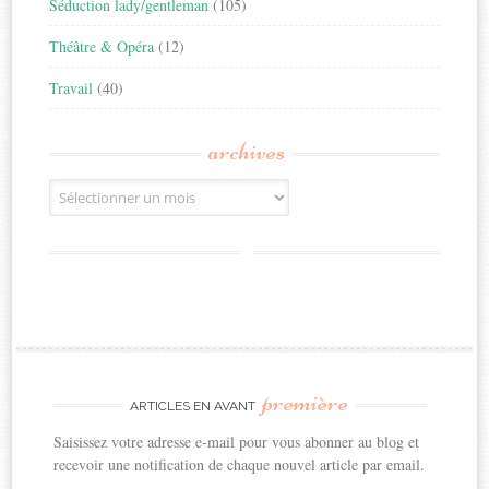
Séduction lady/gentleman
(105)
Théâtre & Opéra
(12)
Travail
(40)
archives
Archives
première
ARTICLES EN AVANT
Saisissez votre adresse e-mail pour vous abonner au blog et
recevoir une notification de chaque nouvel article par email.