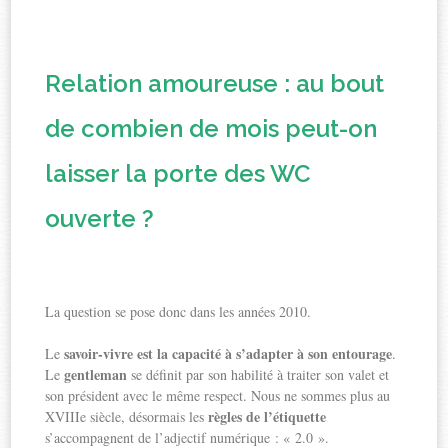
Relation amoureuse : au bout
de combien de mois peut-on
laisser la porte des WC
ouverte ?
La question se pose donc dans les années 2010.
savoir-vivre est la capacité à s’adapter à son entourage
Le
.
gentleman
Le
se définit par son habilité à traiter son valet et
son président avec le même respect. Nous ne sommes plus au
règles de l’étiquette
XVIIIe siècle, désormais les
s’accompagnent de l’adjectif numérique : « 2.0 ».