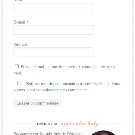
E-mail
*
Site web
Prévenez-moi de tous les nouveaux commentaires par e-
mail.
Notifiez-moi des commentaires à venir via émail. Vous
pouvez aussi
vous abonner
sans commenter.
apprentie-lady
HANNA GAS,
Passionnée par les subtilités de l'étiquette,