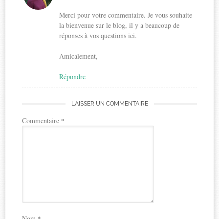
Merci pour votre commentaire. Je vous souhaite
la bienvenue sur le blog, il y a beaucoup de
réponses à vos questions ici.
Amicalement,
Répondre
LAISSER UN COMMENTAIRE
Commentaire
*
Nom
*