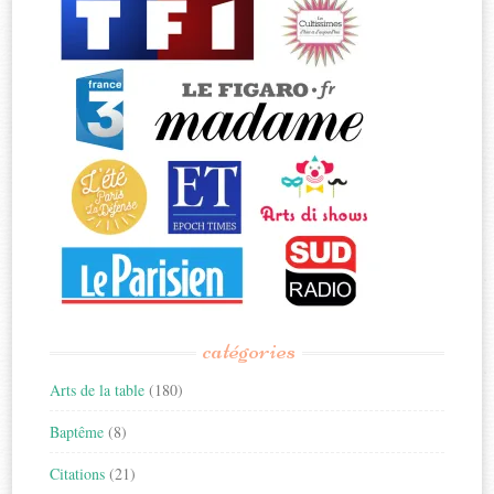
catégories
Arts de la table
(180)
Baptême
(8)
Citations
(21)