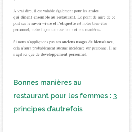
amies
A vrai dire, il est valable également pour les
qui dînent ensemble au restaurant
. Le point de mire de ce
savoir-vivre et l’étiquette
post sur le
est notre bien-être
personnel, notre façon de nous tenir et nos manières.
ces anciens usages de bienséance
Si nous n’appliquons pas
,
cela n’aura probablement aucune incidence sur personne. Il ne
développement personnel
s’agit ici que de
.
Bonnes manières au
restaurant pour les femmes : 3
principes d’autrefois