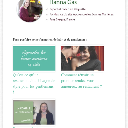
Pour parfaire votre formation de lady et de gentleman :
Qu’est ce qu’un
Comment réussir un
restaurant chic ? Leçon de
premier rendez-vous
style pour les gentlemans
amoureux au restaurant ?
!