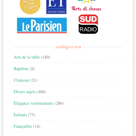
catégories
Arts de la table
(180)
Baptême
(8)
Citations
(21)
Divers sujets
(406)
Élégance vestimentaire
(286)
Enfants
(73)
Fiançailles
(14)