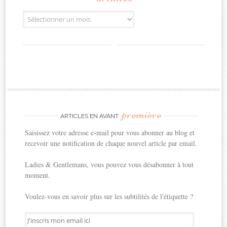
Archives
première
ARTICLES EN AVANT
Saisissez votre adresse e-mail pour vous abonner au blog et
recevoir une notification de chaque nouvel article par email.
Ladies & Gentlemans, vous pouvez vous désabonner à tout
moment.
Voulez-vous en savoir plus sur les subtilités de l'étiquette ?
J'inscris