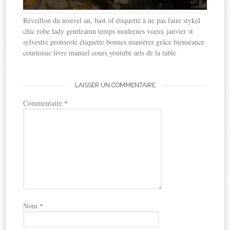
Réveillon du nouvel an, bast of étiquette à ne pas faire stykel
chic robe lady gentleamn temps modernes voeux janvier st
sylvestre protocole étiquette bonnes manières grâce bienséance
courtoisie livre manuel cours youtube arts de la table
LAISSER UN COMMENTAIRE
Commentaire
*
Nom
*