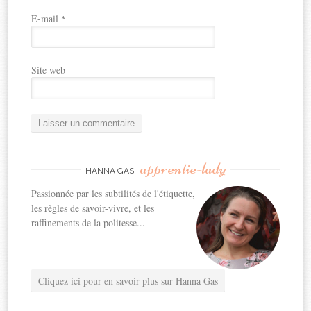
E-mail
*
Site web
apprentie-lady
HANNA GAS,
Passionnée par les subtilités de l'étiquette,
les règles de savoir-vivre, et les
raffinements de la politesse...
Cliquez ici pour en savoir plus sur Hanna Gas