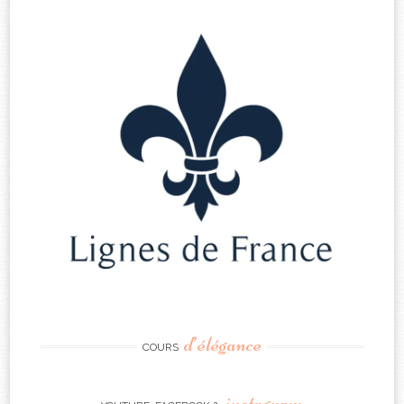
d’élégance
COURS
instagram