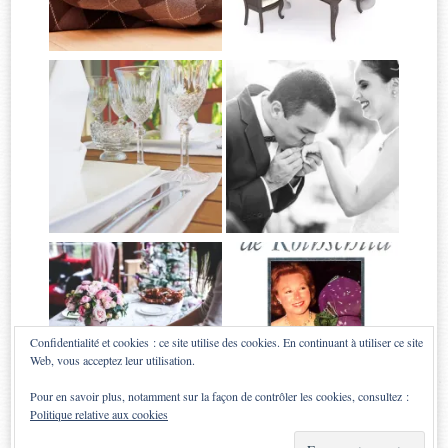
Confidentialité et cookies : ce site utilise des cookies. En continuant à utiliser ce site
Web, vous acceptez leur utilisation.
Pour en savoir plus, notamment sur la façon de contrôler les cookies, consultez :
Politique relative aux cookies