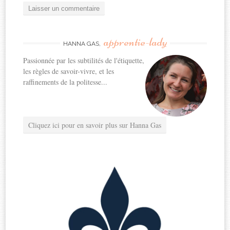
apprentie-lady
HANNA GAS,
Passionnée par les subtilités de l'étiquette,
les règles de savoir-vivre, et les
raffinements de la politesse...
Cliquez ici pour en savoir plus sur Hanna Gas