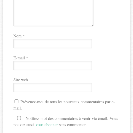
Nom
*
E-mail
*
Site web
Prévenez-moi de tous les nouveaux commentaires par e-
mail.
Notifiez-moi des commentaires à venir via émail. Vous
pouvez aussi
vous abonner
sans commenter.