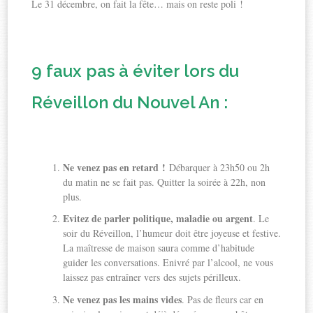
Le 31 décembre, on fait la fête… mais on reste poli !
9 faux pas à éviter lors du
Réveillon du Nouvel An :
Ne venez pas en retard !
Débarquer à 23h50 ou 2h
du matin ne se fait pas. Quitter la soirée à 22h, non
plus.
Evitez de parler politique, maladie ou argent
. Le
soir du Réveillon, l’humeur doit être joyeuse et festive.
La maîtresse de maison saura comme d’habitude
guider les conversations. Enivré par l’alcool, ne vous
laissez pas entraîner vers des sujets périlleux.
Ne venez pas les mains vides
. Pas de fleurs car en