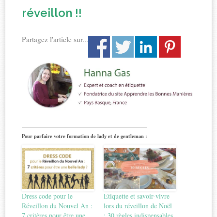
réveillon !!
Partagez l'article sur...
Pour parfaire votre formation de lady et de gentleman :
Dress code pour le
Etiquette et savoir-vivre
Réveillon du Nouvel An :
lors du réveillon de Noël
7 critères pour être une
: 30 règles indispensables