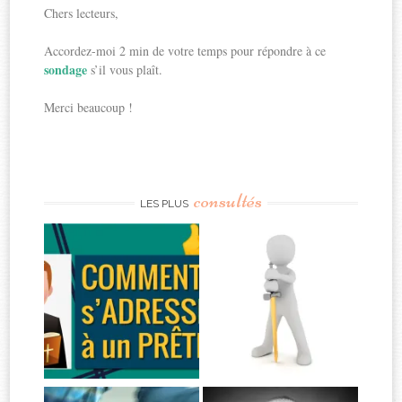
Chers lecteurs,
Accordez-moi 2 min de votre temps pour répondre à ce
sondage
s’il vous plaît.
Merci beaucoup !
consultés
LES PLUS